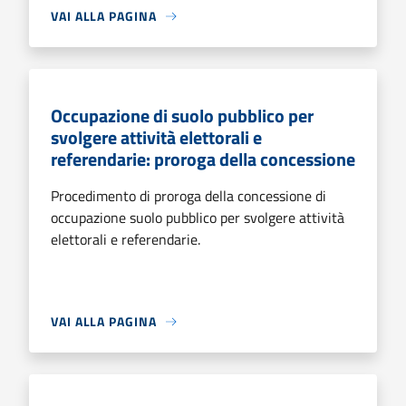
VAI ALLA PAGINA
Occupazione di suolo pubblico per
svolgere attività elettorali e
referendarie: proroga della concessione
Procedimento di proroga della concessione di
occupazione suolo pubblico per svolgere attività
elettorali e referendarie.
VAI ALLA PAGINA