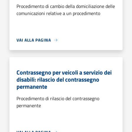
Procedimento di cambio della domiciliazione delle
comunicazioni relative a un procedimento
VAI ALLA PAGINA
Contrassegno per veicoli a servizio dei
disabili: rilascio del contrassegno
permanente
Procedimento di rilascio del contrassegno
permanente