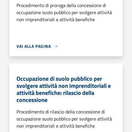
Procedimento di proroga della concessione di
occupazione suolo pubblico per svolgere attività
non imprenditoriali e attività benefiche
VAI ALLA PAGINA
Occupazione di suolo pubblico per
svolgere attività non imprenditoriali e
attività benefiche: rilascio della
concessione
Procedimento di rilascio della concessione di
occupazione suolo pubblico per svolgere attività
non imprenditoriali e attività benefiche