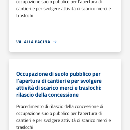
occupazione suolo pubblico per l'apertura di
cantieri e per svolgere attività di scarico merci e
traslochi
VAI ALLA PAGINA
Occupazione di suolo pubblico per
l'apertura di cantieri e per svolgere
attività di scarico merci e traslochi:
rilascio della concessione
Procedimento di rilascio della concessione di
occupazione suolo pubblico per l'apertura di
cantieri e per svolgere attività di scarico merci e
traslochi