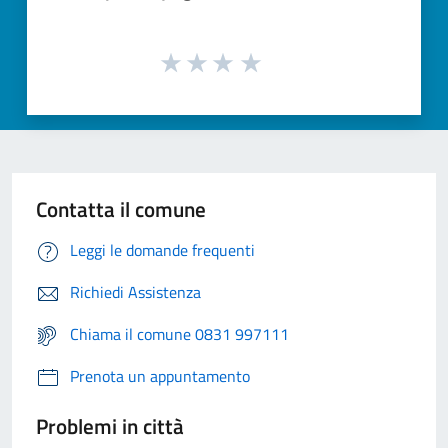
Contatta il comune
Leggi le domande frequenti
Richiedi Assistenza
Chiama il comune 0831 997111
Prenota un appuntamento
Problemi in città