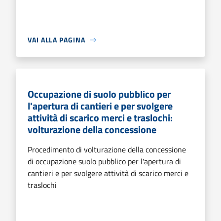
VAI ALLA PAGINA
Occupazione di suolo pubblico per
l'apertura di cantieri e per svolgere
attività di scarico merci e traslochi:
volturazione della concessione
Procedimento di volturazione della concessione
di occupazione suolo pubblico per l'apertura di
cantieri e per svolgere attività di scarico merci e
traslochi