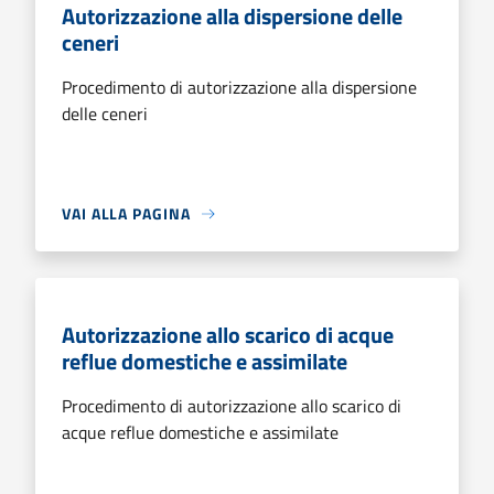
Autorizzazione alla dispersione delle
ceneri
Procedimento di autorizzazione alla dispersione
delle ceneri
VAI ALLA PAGINA
Autorizzazione allo scarico di acque
reflue domestiche e assimilate
Procedimento di autorizzazione allo scarico di
acque reflue domestiche e assimilate