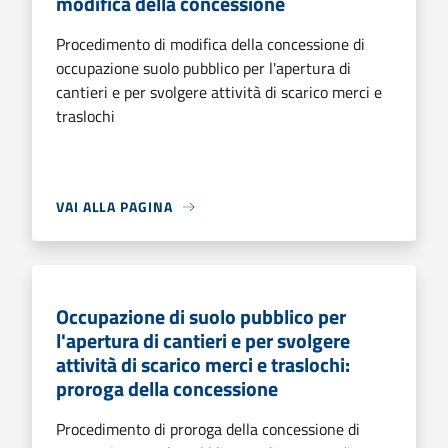
modifica della concessione
Procedimento di modifica della concessione di
occupazione suolo pubblico per l'apertura di
cantieri e per svolgere attività di scarico merci e
traslochi
VAI ALLA PAGINA
Occupazione di suolo pubblico per
l'apertura di cantieri e per svolgere
attività di scarico merci e traslochi:
proroga della concessione
Procedimento di proroga della concessione di