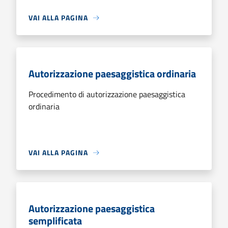
VAI ALLA PAGINA
Autorizzazione paesaggistica ordinaria
Procedimento di autorizzazione paesaggistica
ordinaria
VAI ALLA PAGINA
Autorizzazione paesaggistica
semplificata