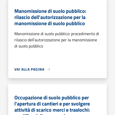
Manomissione di suolo pubblico:
rilascio dell'autorizzazione per la
manomissione di suolo pubblico
Manomissione di suolo pubblico: procedimento di
rilascio dell'autorizzazione per la manomissione
di suolo pubblico
VAI ALLA PAGINA
Occupazione di suolo pubblico per
l'apertura di cantieri e per svolgere
attività di scarico merci e traslochi: