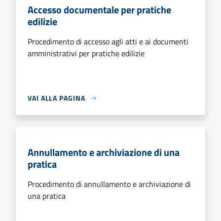
Accesso documentale per pratiche
edilizie
Procedimento di accesso agli atti e ai documenti
amministrativi per pratiche edilizie
VAI ALLA PAGINA
Annullamento e archiviazione di una
pratica
Procedimento di annullamento e archiviazione di
una pratica