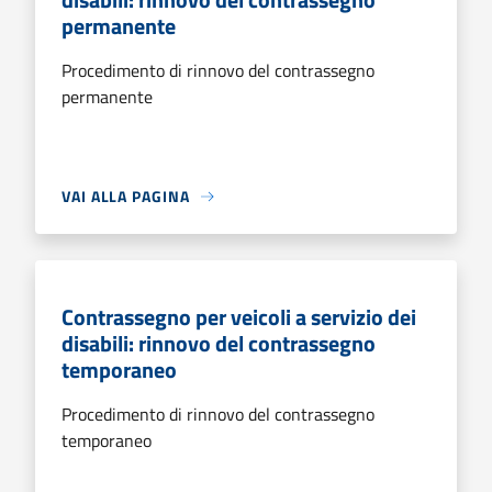
permanente
Procedimento di rinnovo del contrassegno
permanente
VAI ALLA PAGINA
Contrassegno per veicoli a servizio dei
disabili: rinnovo del contrassegno
temporaneo
Procedimento di rinnovo del contrassegno
temporaneo