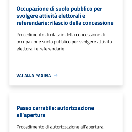
Occupazione di suolo pubblico per
svolgere attività elettorali e
referendarie: rilascio della concessione
Procedimento di rilascio della concessione di
occupazione suolo pubblico per svolgere attività
elettorali e referendarie
VAI ALLA PAGINA
Passo carrabile: autorizzazione
all'apertura
Procedimento di autorizzazione all'apertura