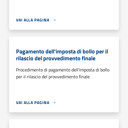
VAI ALLA PAGINA
Pagamento dell'imposta di bollo per il
rilascio del provvedimento finale
Procedimento di pagamento dell'imposta di bollo
per il rilascio del provvedimento finale
VAI ALLA PAGINA