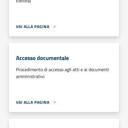
Edilizia)
VAI ALLA PAGINA
Accesso documentale
Procedimento di accesso agli atti e ai documenti
amministrativi
VAI ALLA PAGINA