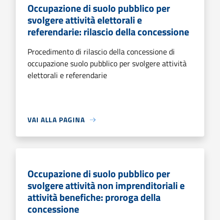
Occupazione di suolo pubblico per
svolgere attività elettorali e
referendarie: rilascio della concessione
Procedimento di rilascio della concessione di
occupazione suolo pubblico per svolgere attività
elettorali e referendarie
VAI ALLA PAGINA
Occupazione di suolo pubblico per
svolgere attività non imprenditoriali e
attività benefiche: proroga della
concessione