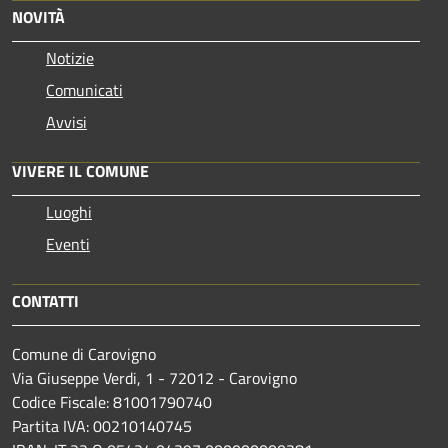
NOVITÀ
Notizie
Comunicati
Avvisi
VIVERE IL COMUNE
Luoghi
Eventi
CONTATTI
Comune di Carovigno
Via Giuseppe Verdi, 1 - 72012 - Carovigno
Codice Fiscale: 81001790740
Partita IVA: 00210140745