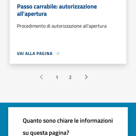
Passo carrabile: autorizzazione
all'apertura
Procedimento di autorizzazione all'apertura
VAI ALLA PAGINA
1
2
Pagina precedente
Successiva »
Quanto sono chiare le informazioni
su questa pagina?