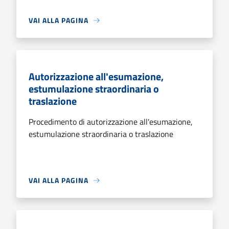
VAI ALLA PAGINA
Autorizzazione all'esumazione,
estumulazione straordinaria o
traslazione
Procedimento di autorizzazione all'esumazione,
estumulazione straordinaria o traslazione
VAI ALLA PAGINA