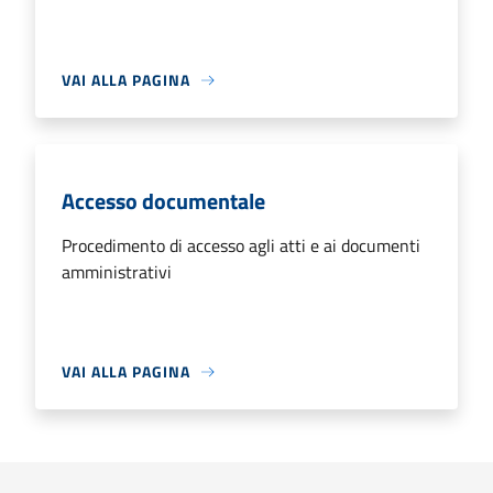
VAI ALLA PAGINA
Accesso documentale
Procedimento di accesso agli atti e ai documenti
amministrativi
VAI ALLA PAGINA