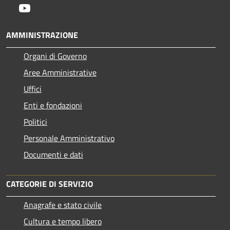
Youtube
AMMINISTRAZIONE
Organi di Governo
Aree Amministrative
Uffici
Enti e fondazioni
Politici
Personale Amministrativo
Documenti e dati
CATEGORIE DI SERVIZIO
Anagrafe e stato civile
Cultura e tempo libero