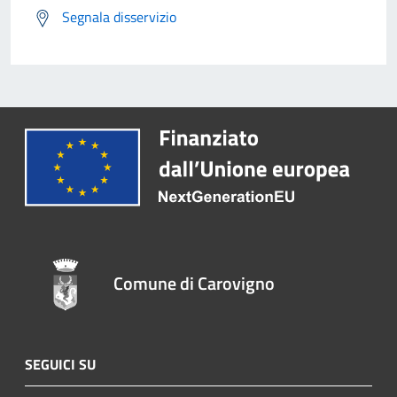
Segnala disservizio
Comune di Carovigno
SEGUICI SU