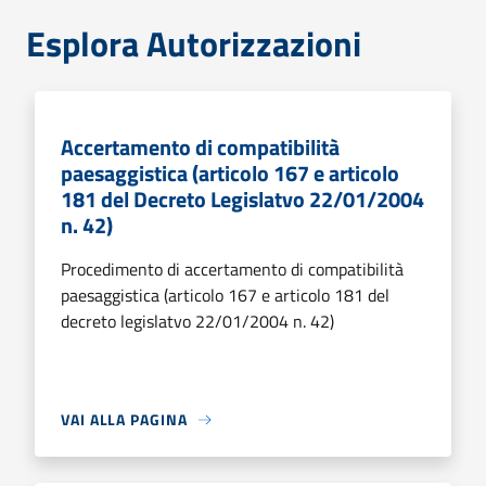
Esplora Autorizzazioni
Accertamento di compatibilità
paesaggistica (articolo 167 e articolo
181 del Decreto Legislatvo 22/01/2004
n. 42)
Procedimento di accertamento di compatibilità
paesaggistica (articolo 167 e articolo 181 del
decreto legislatvo 22/01/2004 n. 42)
VAI ALLA PAGINA