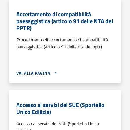
Accertamento di compatibilità
paesaggistica (articolo 91 delle NTA del
PPTR)
Procedimento di accertamento di compatibilità
paesaggistica (articolo 91 delle nta del pptr)
VAI ALLA PAGINA
Accesso ai servizi del SUE (Sportello
Unico Edilizia)
Accesso ai servizi del SUE (Sportello Unico