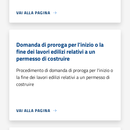
VAI ALLA PAGINA
Domanda di proroga per l'inizio o la
fine dei lavori edilizi relativi a un
permesso di costruire
Procedimento di domanda di proroga per l'inizio o
la fine dei lavori edilizi relativi a un permesso di
costruire
VAI ALLA PAGINA