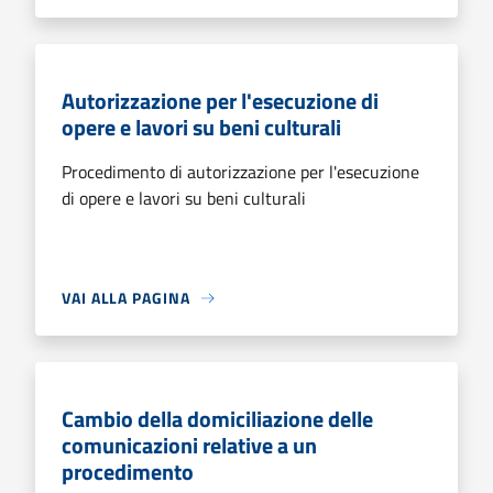
Autorizzazione per l'esecuzione di
opere e lavori su beni culturali
Procedimento di autorizzazione per l'esecuzione
di opere e lavori su beni culturali
VAI ALLA PAGINA
Cambio della domiciliazione delle
comunicazioni relative a un
procedimento