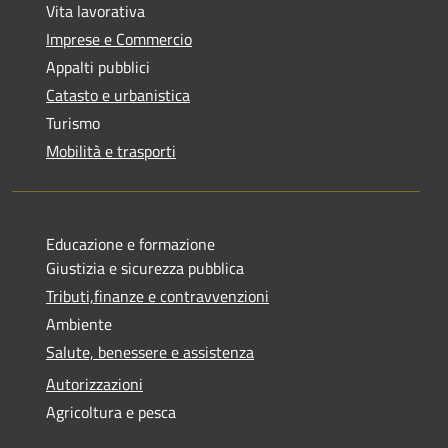
Vita lavorativa
Imprese e Commercio
Appalti pubblici
Catasto e urbanistica
Turismo
Mobilità e trasporti
Educazione e formazione
Giustizia e sicurezza pubblica
Tributi,finanze e contravvenzioni
Ambiente
Salute, benessere e assistenza
Autorizzazioni
Agricoltura e pesca