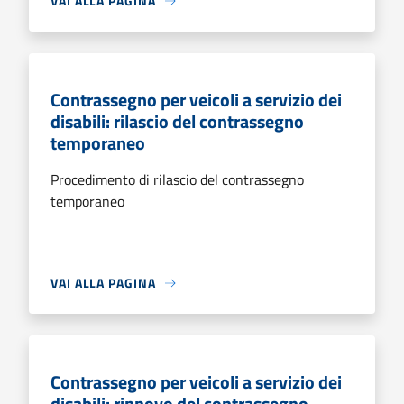
VAI ALLA PAGINA
Contrassegno per veicoli a servizio dei
disabili: rilascio del contrassegno
temporaneo
Procedimento di rilascio del contrassegno
temporaneo
VAI ALLA PAGINA
Contrassegno per veicoli a servizio dei
disabili: rinnovo del contrassegno