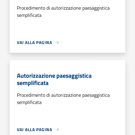
Procedimento di autorizzazione paesaggistica
semplificata
VAI ALLA PAGINA
Autorizzazione paesaggistica
semplificata
Procedimento di autorizzazione paesaggistica
semplificata
VAI ALLA PAGINA