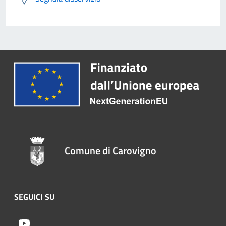
Comune di Carovigno
SEGUICI SU
Youtube