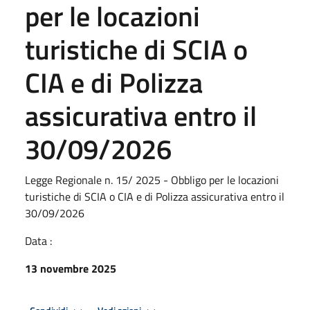
per le locazioni
turistiche di SCIA o
CIA e di Polizza
assicurativa entro il
30/09/2026
Legge Regionale n. 15/ 2025 - Obbligo per le locazioni
turistiche di SCIA o CIA e di Polizza assicurativa entro il
30/09/2026
Data :
13 novembre 2025