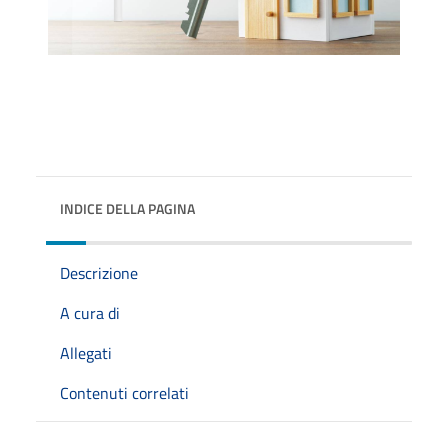
INDICE DELLA PAGINA
Descrizione
A cura di
Allegati
Contenuti correlati