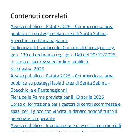
Contenuti correlati
Avviso pubblico - Estate 2026 - Commercio su area
pubblica su posteggi isolati area di Santa Sabina,
Specchiolla e Pantanagianni.
Ordinanza del sindaco del Comune di Carovigno, reg.
gen. 139 ed ordinanza reg. gen. 140 del 29/12/2025,
in tema di sicurezza ed ordine pubblico.
Saldi estivi 2025
Avviso pubblico - Estate 2025 - Commercio su area
pubblica su posteggi isolati area di Santa Sabina –
Specchiolla e Pantanagianni
Fiera delle Palme prevista per il 13 aprile 2025
Corso di formazione per i gestori di centri scommesse e
spazi per il gioco con vincita in denaro nonché tutto il
personale ivi operante
Avviso pubblico - Individuazione di esercizi commerciali