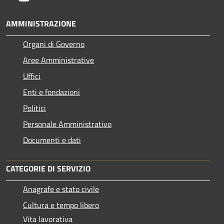
AMMINISTRAZIONE
Organi di Governo
Aree Amministrative
Uffici
Enti e fondazioni
Politici
Personale Amministrativo
Documenti e dati
CATEGORIE DI SERVIZIO
Anagrafe e stato civile
Cultura e tempo libero
Vita lavorativa