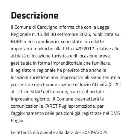
Descrizione
Il Comune di Carovigno informa che con la Legge
Regionale n. 15 del 30 settembre 2025, pubblicata sul
BURP n. 6 straordinario, sono state introdotte
importanti modifiche alla L.R. n. 49/2017 relative alle
attività di locazione turistica e di locazione breve,
gestite sia in forma imprenditoriale che familiare.
Il legislatore regionale ha previsto che anche le
locazioni turistiche non imprenditoriali siano tenute a
presentare una Comunicazione di Inizio Attività (C.I.A.)
all’Ufficio SUAP del Comune, tramite il portale
Impresainungiorno. Il Comune trasmetterà le
comunicazioni all’ARET Pugliapromozione, per
l’aggiornamento delle posizioni già registrate nel DMS
Puglia.
Le attività già avviate alla data del 30/09/2025