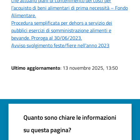
che attuano piani di contenimento dei costi per
l’acquisto di beni alimentari di prima necessità – Fondo
Alimentare.
Procedura semplificata per dehors a servizio dei
pubblici esercizi di somministrazione alimenti e
bevande. Proroga al 30/06/2023.
Avviso svolgimento feste/fiere nell'anno 2023
Ultimo aggiornamento
: 13 novembre 2025, 13:50
Quanto sono chiare le informazioni
su questa pagina?