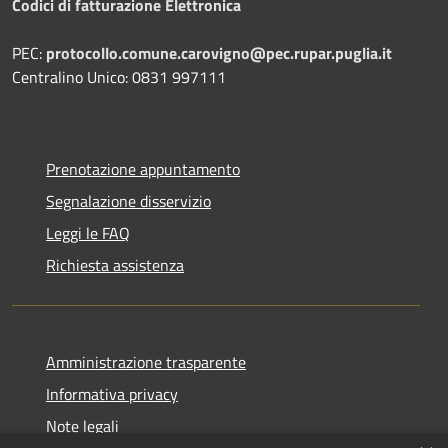
Codici di fatturazione Elettronica
PEC:
protocollo.comune.carovigno@pec.rupar.puglia.it
Centralino Unico: 0831 997111
Prenotazione appuntamento
Segnalazione disservizio
Leggi le FAQ
Richiesta assistenza
Amministrazione trasparente
Informativa privacy
Note legali