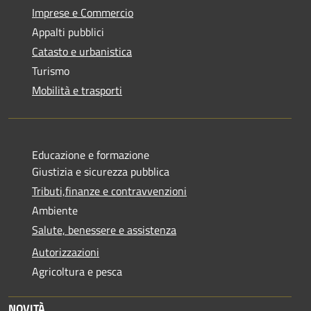
Imprese e Commercio
Appalti pubblici
Catasto e urbanistica
Turismo
Mobilità e trasporti
Educazione e formazione
Giustizia e sicurezza pubblica
Tributi,finanze e contravvenzioni
Ambiente
Salute, benessere e assistenza
Autorizzazioni
Agricoltura e pesca
NOVITÀ