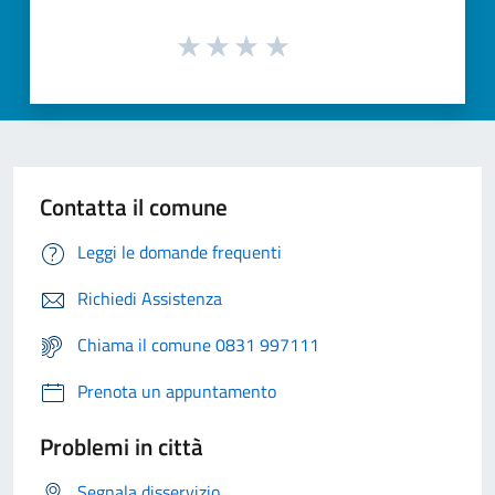
Contatta il comune
Leggi le domande frequenti
Richiedi Assistenza
Chiama il comune 0831 997111
Prenota un appuntamento
Problemi in città
Segnala disservizio