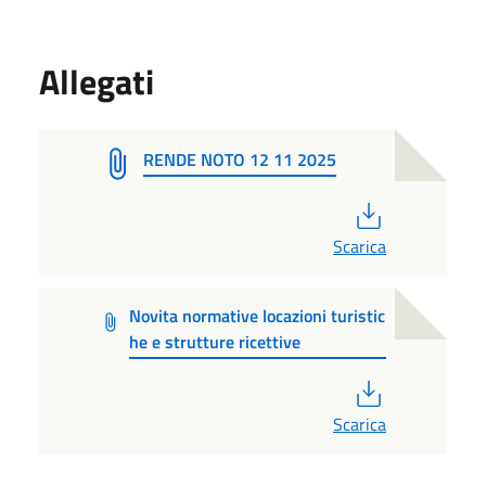
Allegati
RENDE NOTO 12 11 2025
PDF
Scarica
Novita normative locazioni turistic
he e strutture ricettive
PDF
Scarica