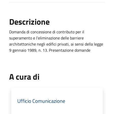
Descrizione
Domanda di concessione di contributo per il
superamento e l’eliminazione delle barriere
architettoniche negli edifici privati, ai sensi della legge
9 gennaio 1989, n. 13. Presentazione domande
A cura di
Ufficio Comunicazione