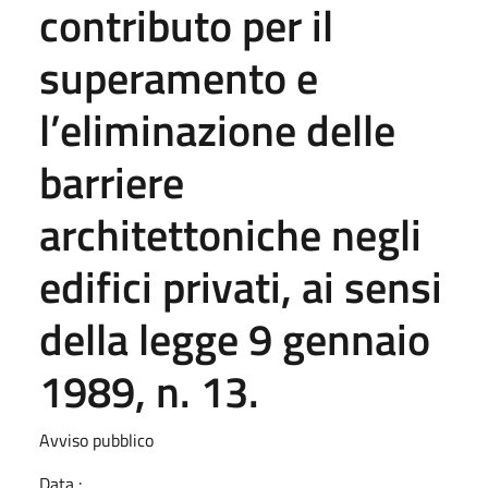
contributo per il
superamento e
l’eliminazione delle
barriere
architettoniche negli
edifici privati, ai sensi
della legge 9 gennaio
1989, n. 13.
Avviso pubblico
Data :