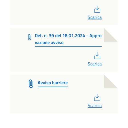
PDF
Scarica
Det. n. 39 del 18.01.2024 - Appro
vazione avviso
PDF
Scarica
Avviso barriere
PDF
Scarica