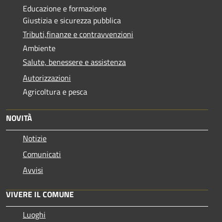
Educazione e formazione
Giustizia e sicurezza pubblica
Tributi,finanze e contravvenzioni
Ambiente
Salute, benessere e assistenza
Autorizzazioni
Agricoltura e pesca
NOVITÀ
Notizie
Comunicati
Avvisi
VIVERE IL COMUNE
Luoghi