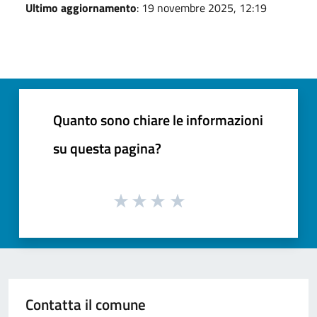
Ultimo aggiornamento
: 19 novembre 2025, 12:19
Quanto sono chiare le informazioni
su questa pagina?
Contatta il comune