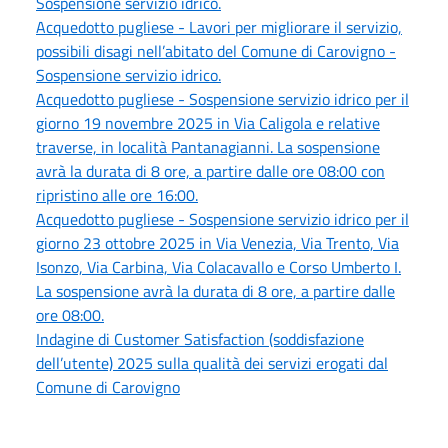
Sospensione servizio idrico.
Acquedotto pugliese - Lavori per migliorare il servizio,
possibili disagi nell’abitato del Comune di Carovigno -
Sospensione servizio idrico.
Acquedotto pugliese - Sospensione servizio idrico per il
giorno 19 novembre 2025 in Via Caligola e relative
traverse, in località Pantanagianni. La sospensione
avrà la durata di 8 ore, a partire dalle ore 08:00 con
ripristino alle ore 16:00.
Acquedotto pugliese - Sospensione servizio idrico per il
giorno 23 ottobre 2025 in Via Venezia, Via Trento, Via
Isonzo, Via Carbina, Via Colacavallo e Corso Umberto I.
La sospensione avrà la durata di 8 ore, a partire dalle
ore 08:00.
Indagine di Customer Satisfaction (soddisfazione
dell’utente) 2025 sulla qualità dei servizi erogati dal
Comune di Carovigno