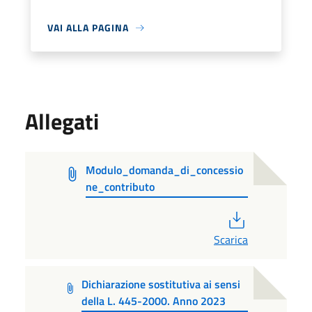
VAI ALLA PAGINA
Allegati
Modulo_domanda_di_concessio
ne_contributo
PDF
Scarica
Dichiarazione sostitutiva ai sensi
della L. 445-2000. Anno 2023