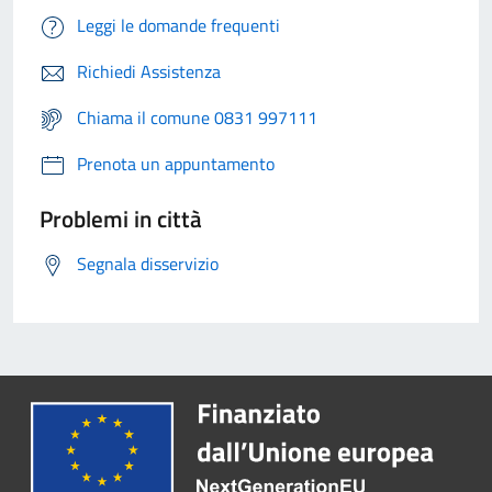
Leggi le domande frequenti
Richiedi Assistenza
Chiama il comune 0831 997111
Prenota un appuntamento
Problemi in città
Segnala disservizio