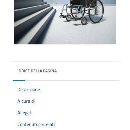
INDICE DELLA PAGINA
Descrizione
A cura di
Allegati
Contenuti correlati