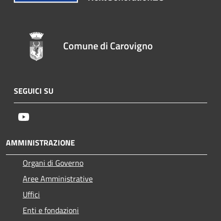
Comune di Carovigno
SEGUICI SU
Youtube
AMMINISTRAZIONE
Organi di Governo
Aree Amministrative
Uffici
Enti e fondazioni