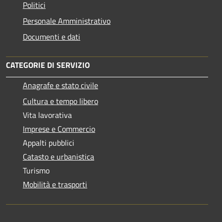
Politici
Personale Amministrativo
Documenti e dati
CATEGORIE DI SERVIZIO
Anagrafe e stato civile
Cultura e tempo libero
Vita lavorativa
Imprese e Commercio
Appalti pubblici
Catasto e urbanistica
Turismo
Mobilità e trasporti