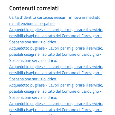
Contenuti correlati
Carta d'identità cartacea: nessun rinnovo immediato,
ma attenzione all'espatrio.
Acquedotto pugliese - Lavori per migliorare il servizio,
possibili disagi nell’abitato del Comune di Carovigno -
Sospensione servizio idrico.
Acquedotto pugliese - Lavori per migliorare il servizio,
possibili disagi nell’abitato del Comune di Carovigno -
Sospensione servizio idrico.
Acquedotto pugliese - Lavori per migliorare il servizio,
possibili disagi nell’abitato del Comune di Carovigno -
Sospensione servizio idrico.
Acquedotto pugliese - Lavori per migliorare il servizio,
possibili disagi nell’abitato del Comune di Carovigno -
Sospensione servizio idrico.
Acquedotto pugliese - Lavori per migliorare il servizio,
possibili disagi nell’abitato del Comune di Carovigno -