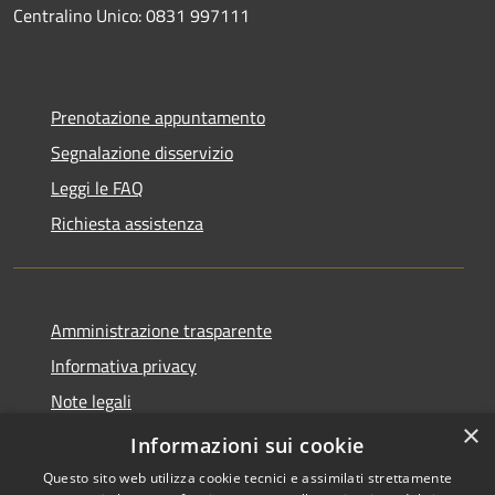
Centralino Unico: 0831 997111
Prenotazione appuntamento
Segnalazione disservizio
Leggi le FAQ
Richiesta assistenza
Amministrazione trasparente
Informativa privacy
Note legali
×
Dichiarazione di accessibilità
Informazioni sui cookie
Questo sito web utilizza cookie tecnici e assimilati strettamente