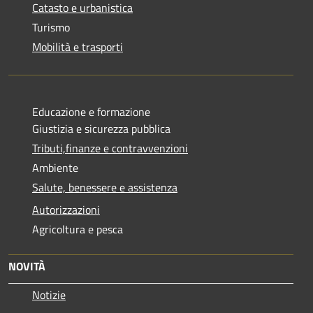
Catasto e urbanistica
Turismo
Mobilità e trasporti
Educazione e formazione
Giustizia e sicurezza pubblica
Tributi,finanze e contravvenzioni
Ambiente
Salute, benessere e assistenza
Autorizzazioni
Agricoltura e pesca
NOVITÀ
Notizie