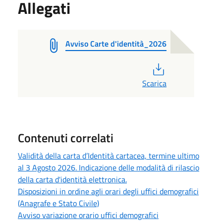
Allegati
Avviso Carte d'identità_2026
PDF
Scarica
Contenuti correlati
Validità della carta d’Identità cartacea, termine ultimo
al 3 Agosto 2026. Indicazione delle modalità di rilascio
della carta d'identità elettronica.
Disposizioni in ordine agli orari degli uffici demografici
(Anagrafe e Stato Civile)
Avviso variazione orario uffici demografici