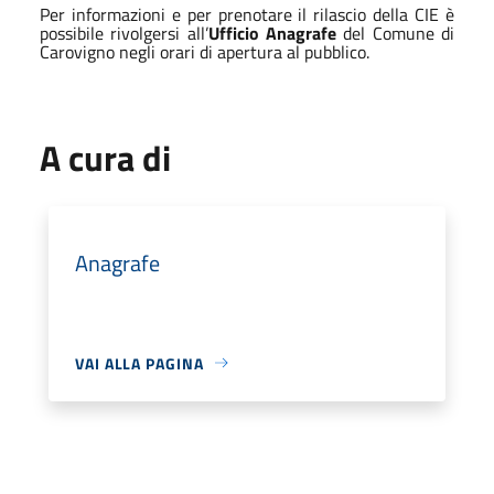
Per informazioni e per prenotare il rilascio della CIE è
possibile rivolgersi all’
Ufficio Anagrafe
del Comune di
Carovigno negli orari di apertura al pubblico.
A cura di
Anagrafe
VAI ALLA PAGINA