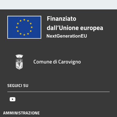
Comune di Carovigno
SEGUICI SU
Youtube
AMMINISTRAZIONE