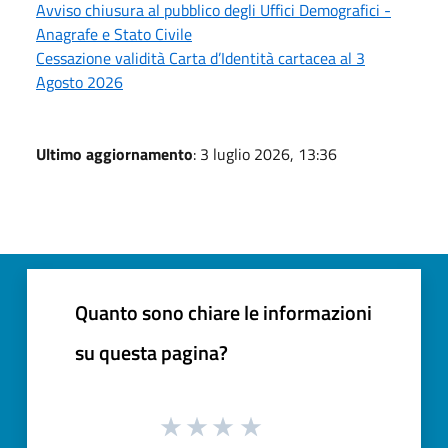
Avviso chiusura al pubblico degli Uffici Demografici -
Anagrafe e Stato Civile
Cessazione validità Carta d’Identità cartacea al 3
Agosto 2026
Ultimo aggiornamento
: 3 luglio 2026, 13:36
Quanto sono chiare le informazioni
su questa pagina?