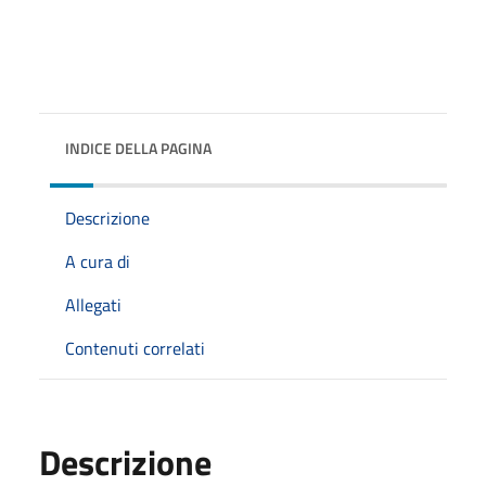
INDICE DELLA PAGINA
Descrizione
A cura di
Allegati
Contenuti correlati
Descrizione