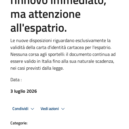
ma attenzione
all'espatrio.
Le nuove disposizioni riguardano esclusivamente la
validità della carta d'identità cartacea per l'espatrio.
Nessuna corsa agli sportelli: il documento continua ad
essere valido in Italia fino alla sua naturale scadenza,
nei casi previsti dalla legge.
Data :
3 luglio 2026
Condividi
Vedi azioni
Categorie: