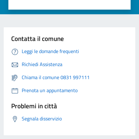
Contatta il comune
Leggi le domande frequenti
Richiedi Assistenza
Chiama il comune 0831 997111
Prenota un appuntamento
Problemi in città
Segnala disservizio