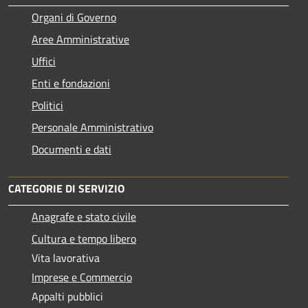
Organi di Governo
Aree Amministrative
Uffici
Enti e fondazioni
Politici
Personale Amministrativo
Documenti e dati
CATEGORIE DI SERVIZIO
Anagrafe e stato civile
Cultura e tempo libero
Vita lavorativa
Imprese e Commercio
Appalti pubblici