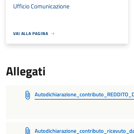
Ufficio Comunicazione
VAI ALLA PAGINA
Allegati
Autodichiarazione_contributo_REDDITO
Autodichiarazione_contributo_ricevuto_d