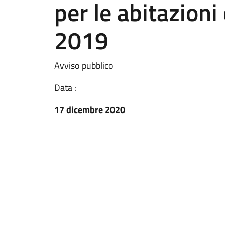
per le abitazion
2019
Avviso pubblico
Data :
17 dicembre 2020