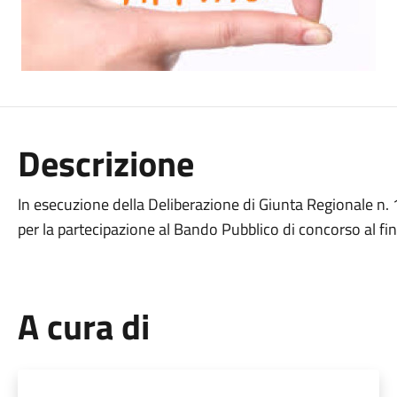
Descrizione
In esecuzione della Deliberazione di Giunta Regionale n.
per la partecipazione al Bando Pubblico di concorso al fin
A cura di