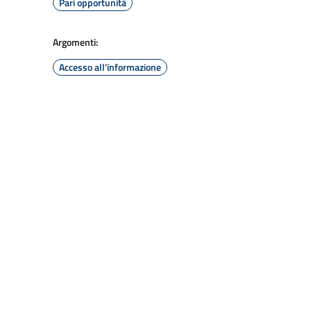
Pari opportunità
Argomenti:
Accesso all'informazione