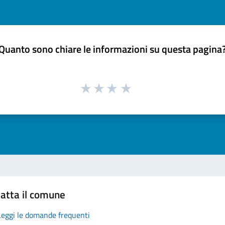
Quanto sono chiare le informazioni su questa pagina
atta il comune
Leggi le domande frequenti