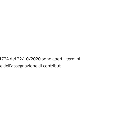
 1724 del 22/10/2020 sono aperti i termini
e dell'assegnazione di contributi