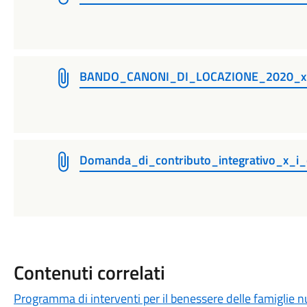
BANDO_CANONI_DI_LOCAZIONE_2020_x
Domanda_di_contributo_integrativo_x_i
Contenuti correlati
Programma di interventi per il benessere delle famiglie