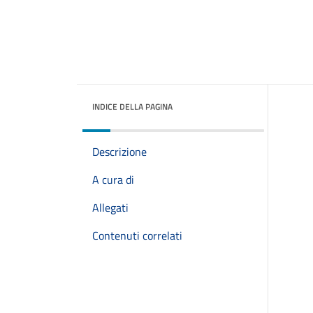
INDICE DELLA PAGINA
Descrizione
A cura di
Allegati
Contenuti correlati