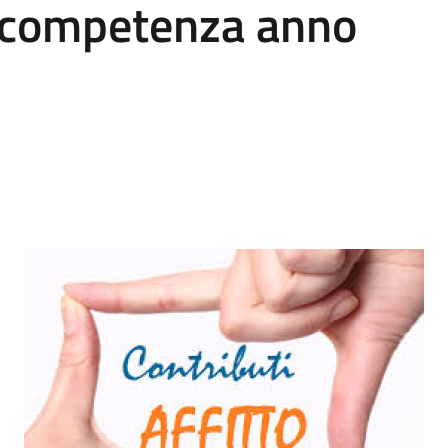
i competenza anno