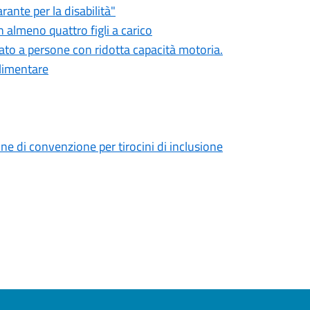
ante per la disabilità"
 almeno quattro figli a carico
ato a persone con ridotta capacità motoria.
alimentare
ne di convenzione per tirocini di inclusione