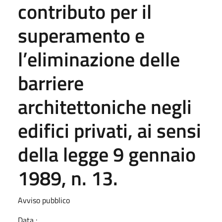
contributo per il
superamento e
l’eliminazione delle
barriere
architettoniche negli
edifici privati, ai sensi
della legge 9 gennaio
1989, n. 13.
Avviso pubblico
Data :