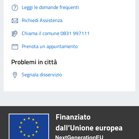
Leggi le domande frequenti
Richiedi Assistenza
Chiama il comune 0831 997111
Prenota un appuntamento
Problemi in città
Segnala disservizio