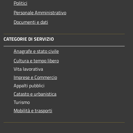
Politici
Personale Amministrativo
Documenti e dati
CATEGORIE DI SERVIZIO
Anagrafe e stato civile
Cultura e tempo libero
Vita lavorativa
Imprese e Commercio
Appalti pubblici
Catasto e urbanistica
Turismo
Mobilità e trasporti