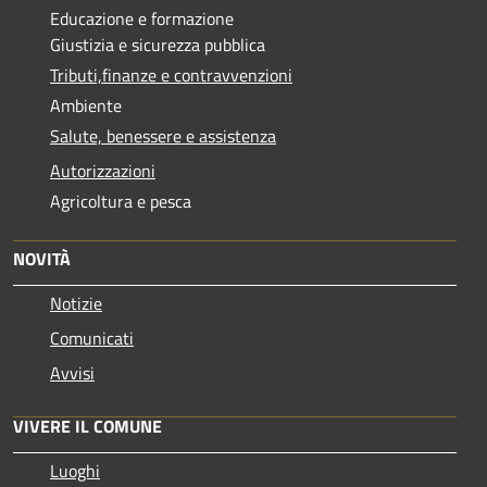
Educazione e formazione
Giustizia e sicurezza pubblica
Tributi,finanze e contravvenzioni
Ambiente
Salute, benessere e assistenza
Autorizzazioni
Agricoltura e pesca
NOVITÀ
Notizie
Comunicati
Avvisi
VIVERE IL COMUNE
Luoghi