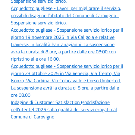
Sospensione servizio idrico.
Acquedotto pugliese - Lavori per migliorare il servizio,
possibili disagi nell’abitato del Comune di Carovigno -
Sospensione servizio idrico.
Acquedotto pugliese - Sospensione servizio idrico per il
giorno 19 novembre 2025 in Via Caligola e relative
traverse, in località Pantanagianni. La sospensione
avrà la durata di 8 ore, a partire dalle ore 08:00 con
ripristino alle ore 16:00.
Acquedotto pugliese - Sospensione servizio idrico per il
giorno 23 ottobre 2025 in Via Venezia, Via Trento, Via
Isonzo, Via Carbina, Via Colacavallo e Corso Umberto I.
La sospensione avrà la durata di 8 ore, a partire dalle
ore 08:00.
Indagine di Customer Satisfaction (soddisfazione
dell’utente) 2025 sulla qualità dei servizi erogati dal
Comune di Carovigno