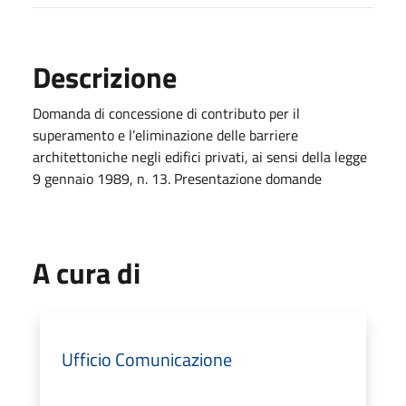
Descrizione
Domanda di concessione di contributo per il
superamento e l’eliminazione delle barriere
architettoniche negli edifici privati, ai sensi della legge
9 gennaio 1989, n. 13. Presentazione domande
A cura di
Ufficio Comunicazione