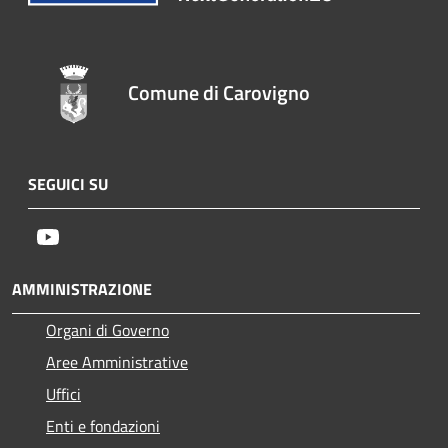
Comune di Carovigno
SEGUICI SU
Youtube
AMMINISTRAZIONE
Organi di Governo
Aree Amministrative
Uffici
Enti e fondazioni