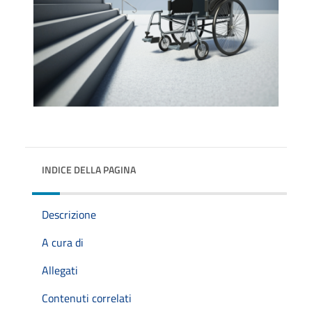
INDICE DELLA PAGINA
Descrizione
A cura di
Allegati
Contenuti correlati