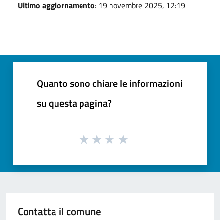
Ultimo aggiornamento
: 19 novembre 2025, 12:19
Quanto sono chiare le informazioni
su questa pagina?
Contatta il comune