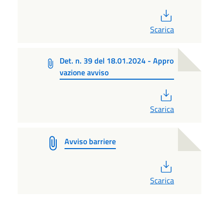
PDF
Scarica
Det. n. 39 del 18.01.2024 - Appro
vazione avviso
PDF
Scarica
Avviso barriere
PDF
Scarica