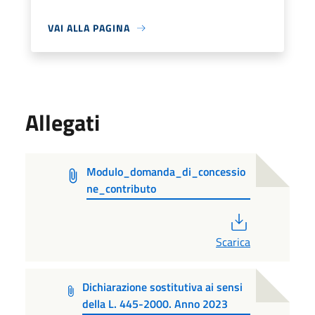
VAI ALLA PAGINA
Allegati
Modulo_domanda_di_concessio
ne_contributo
PDF
Scarica
Dichiarazione sostitutiva ai sensi
della L. 445-2000. Anno 2023