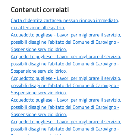
Contenuti correlati
Carta d'identità cartacea: nessun rinnovo immediato,
ma attenzione all'espatrio.
Acquedotto pugliese - Lavori per migliorare il servizio,
possibili disagi nell’abitato del Comune di Carovigno -
Sospensione servizio idrico.
Acquedotto pugliese - Lavori per migliorare il servizio,
possibili disagi nell’abitato del Comune di Carovigno -
Sospensione servizio idrico.
Acquedotto pugliese - Lavori per migliorare il servizio,
possibili disagi nell’abitato del Comune di Carovigno -
Sospensione servizio idrico.
Acquedotto pugliese - Lavori per migliorare il servizio,
possibili disagi nell’abitato del Comune di Carovigno -
Sospensione servizio idrico.
Acquedotto pugliese - Lavori per migliorare il servizio,
possibili disagi nell’abitato del Comune di Carovigno -