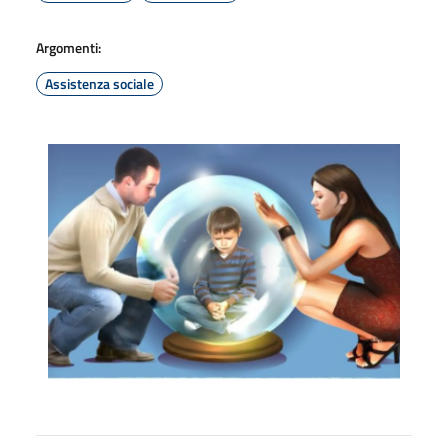
Argomenti:
Assistenza sociale