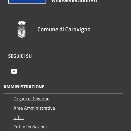
Comune di Carovigno
SEGUICI SU
Youtube
AMMINISTRAZIONE
Organi di Governo
Aree Amministrative
Uffici
Enti e fondazioni