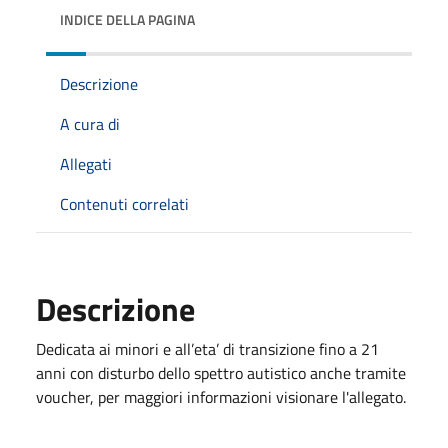
INDICE DELLA PAGINA
Descrizione
A cura di
Allegati
Contenuti correlati
Descrizione
Dedicata ai minori e all’eta’ di transizione fino a 21
anni con disturbo dello spettro autistico anche tramite
voucher, per maggiori informazioni visionare l'allegato.