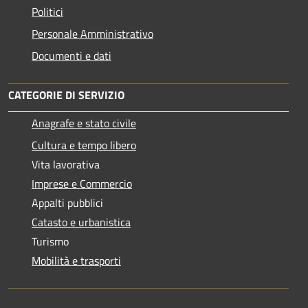
Politici
Personale Amministrativo
Documenti e dati
CATEGORIE DI SERVIZIO
Anagrafe e stato civile
Cultura e tempo libero
Vita lavorativa
Imprese e Commercio
Appalti pubblici
Catasto e urbanistica
Turismo
Mobilità e trasporti