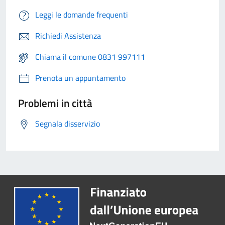
Leggi le domande frequenti
Richiedi Assistenza
Chiama il comune 0831 997111
Prenota un appuntamento
Problemi in città
Segnala disservizio