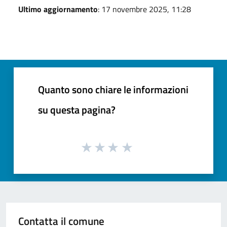
Ultimo aggiornamento
: 17 novembre 2025, 11:28
Quanto sono chiare le informazioni
su questa pagina?
Contatta il comune