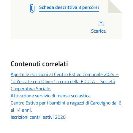
Scheda descrittiva 3 percorsi
PDF
Scarica
Contenuti correlati
Aperte le iscrizioni al Centro Estivo Comunale 2024 –
“Un’estate con Oliver” a cura della EDUCA – Società
Cooperativa Sociale.
Attivazione servizio di mensa scolastica
Centro Estivo per i bambini e ragazzi di Carovigno dai 6
ai 14 anni.
Iscrizioni centri estivi 2020