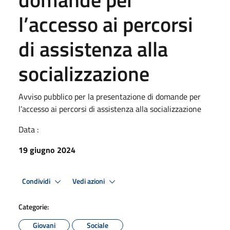
l’accesso ai percorsi
di assistenza alla
socializzazione
Avviso pubblico per la presentazione di domande per
l’accesso ai percorsi di assistenza alla socializzazione
Data :
19 giugno 2024
Condividi
Vedi azioni
Categorie:
Giovani
Sociale