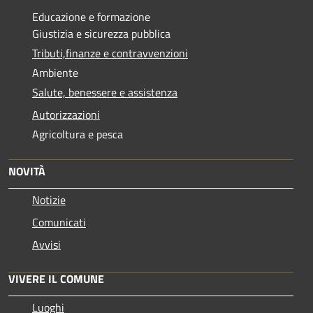
Educazione e formazione
Giustizia e sicurezza pubblica
Tributi,finanze e contravvenzioni
Ambiente
Salute, benessere e assistenza
Autorizzazioni
Agricoltura e pesca
NOVITÀ
Notizie
Comunicati
Avvisi
VIVERE IL COMUNE
Luoghi