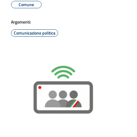
Comune
Argomenti:
Comunicazione politica