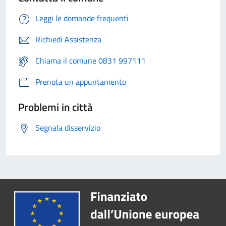
Leggi le domande frequenti
Richiedi Assistenza
Chiama il comune 0831 997111
Prenota un appuntamento
Problemi in città
Segnala disservizio