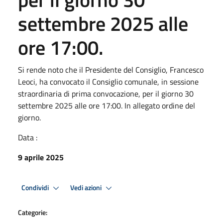
settembre 2025 alle
ore 17:00.
Si rende noto che il Presidente del Consiglio, Francesco
Leoci, ha convocato il Consiglio comunale, in sessione
straordinaria di prima convocazione, per il giorno 30
settembre 2025 alle ore 17:00. In allegato ordine del
giorno.
Data :
9 aprile 2025
Condividi
Vedi azioni
Categorie: