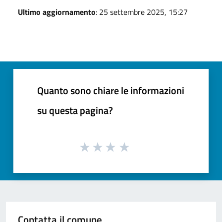
Ultimo aggiornamento
: 25 settembre 2025, 15:27
Quanto sono chiare le informazioni
su questa pagina?
Contatta il comune