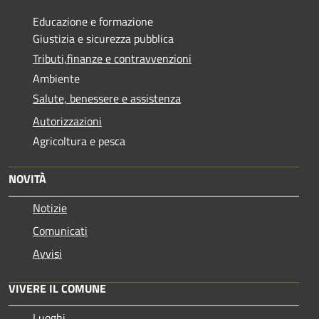
Educazione e formazione
Giustizia e sicurezza pubblica
Tributi,finanze e contravvenzioni
Ambiente
Salute, benessere e assistenza
Autorizzazioni
Agricoltura e pesca
NOVITÀ
Notizie
Comunicati
Avvisi
VIVERE IL COMUNE
Luoghi