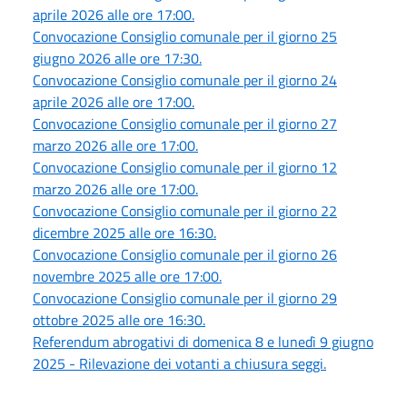
aprile 2026 alle ore 17:00.
Convocazione Consiglio comunale per il giorno 25
giugno 2026 alle ore 17:30.
Convocazione Consiglio comunale per il giorno 24
aprile 2026 alle ore 17:00.
Convocazione Consiglio comunale per il giorno 27
marzo 2026 alle ore 17:00.
Convocazione Consiglio comunale per il giorno 12
marzo 2026 alle ore 17:00.
Convocazione Consiglio comunale per il giorno 22
dicembre 2025 alle ore 16:30.
Convocazione Consiglio comunale per il giorno 26
novembre 2025 alle ore 17:00.
Convocazione Consiglio comunale per il giorno 29
ottobre 2025 alle ore 16:30.
Referendum abrogativi di domenica 8 e lunedì 9 giugno
2025 - Rilevazione dei votanti a chiusura seggi.