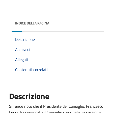
INDICE DELLA PAGINA
Descrizione
A cura di
Allegati
Contenuti correlati
Descrizione
Si rende noto che il Presidente del Consiglio, Francesco
Leoci, ha convocato il Consiglio comunale, in sessione