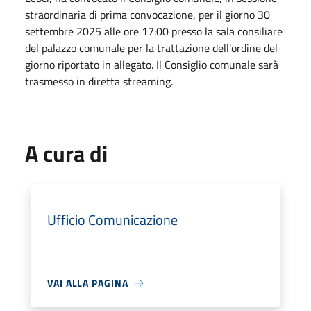
straordinaria di prima convocazione, per il giorno 30
settembre 2025 alle ore 17:00 presso la sala consiliare
del palazzo comunale per la trattazione dell'ordine del
giorno riportato in allegato. Il Consiglio comunale sarà
trasmesso in diretta streaming.
A cura di
Ufficio Comunicazione
VAI ALLA PAGINA