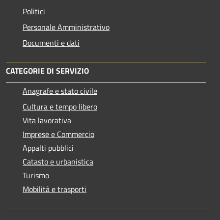
Politici
Personale Amministrativo
Documenti e dati
CATEGORIE DI SERVIZIO
Anagrafe e stato civile
Cultura e tempo libero
Vita lavorativa
Imprese e Commercio
Appalti pubblici
Catasto e urbanistica
Turismo
Mobilità e trasporti