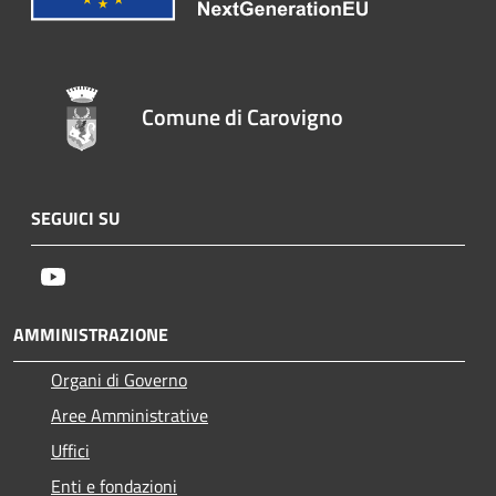
Comune di Carovigno
SEGUICI SU
Youtube
AMMINISTRAZIONE
Organi di Governo
Aree Amministrative
Uffici
Enti e fondazioni