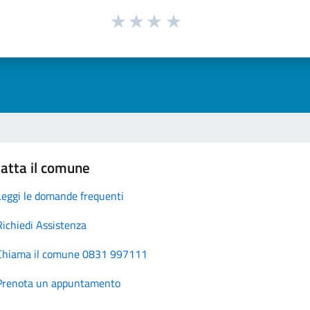
atta il comune
Leggi le domande frequenti
Richiedi Assistenza
Chiama il comune 0831 997111
Prenota un appuntamento