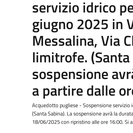
servizio idrico pe
giugno 2025 in Vi
Messalina, Via C
limitrofe. (Santa
sospensione avrà
a partire dalle o
Acquedotto pugliese - Sospensione servizio i
(Santa Sabina). La sospensione avrà la durata 
18/06/2025 con ripristino alle ore 16:00. Si 