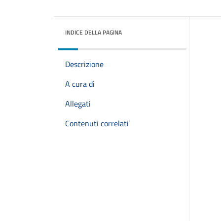
INDICE DELLA PAGINA
Descrizione
A cura di
Allegati
Contenuti correlati