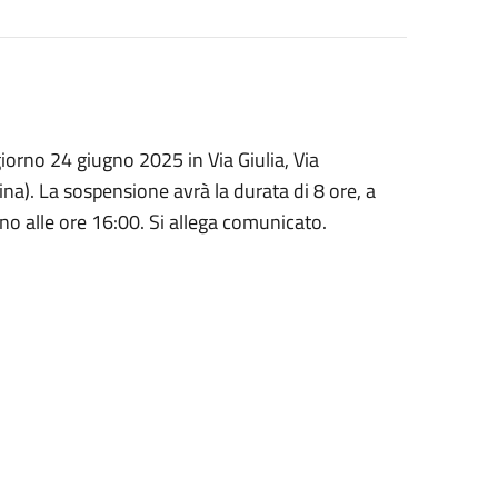
iorno 24 giugno 2025 in Via Giulia, Via
ina). La sospensione avrà la durata di 8 ore, a
no alle ore 16:00. Si allega comunicato.