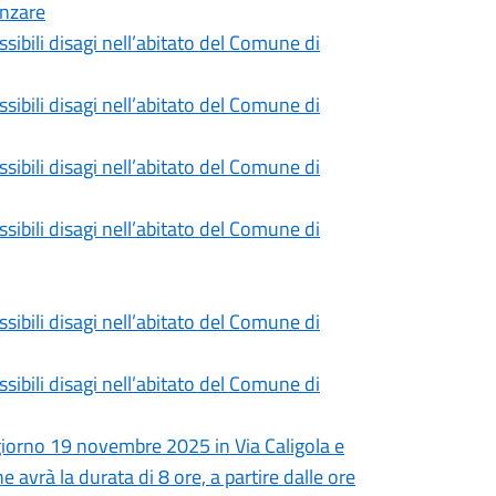
anzare
ssibili disagi nell’abitato del Comune di
ssibili disagi nell’abitato del Comune di
ssibili disagi nell’abitato del Comune di
ssibili disagi nell’abitato del Comune di
ssibili disagi nell’abitato del Comune di
ssibili disagi nell’abitato del Comune di
 giorno 19 novembre 2025 in Via Caligola e
 avrà la durata di 8 ore, a partire dalle ore