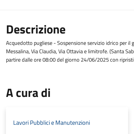
Descrizione
Acquedotto pugliese - Sospensione servizio idrico per il g
Messalina, Via Claudia, Via Ottavia e limitrofe. (Santa Sab
partire dalle ore 08:00 del giorno 24/06/2025 con ripristi
A cura di
Lavori Pubblici e Manutenzioni