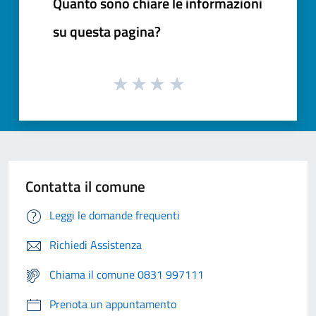
Quanto sono chiare le informazioni
su questa pagina?
Contatta il comune
Leggi le domande frequenti
Richiedi Assistenza
Chiama il comune 0831 997111
Prenota un appuntamento