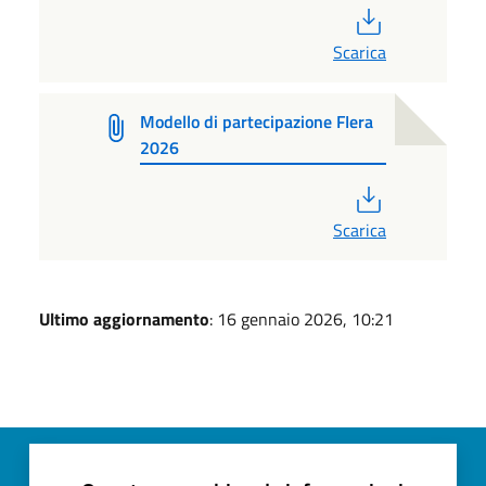
PDF
Scarica
Modello di partecipazione FIera
2026
PDF
Scarica
Ultimo aggiornamento
: 16 gennaio 2026, 10:21