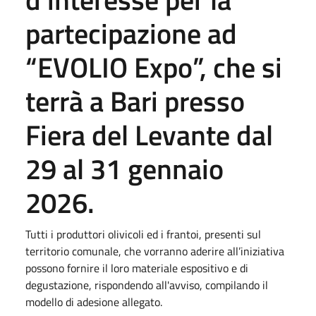
partecipazione ad
“EVOLIO Expo”, che si
terrà a Bari presso
Fiera del Levante dal
29 al 31 gennaio
2026.
Tutti i produttori olivicoli ed i frantoi, presenti sul
territorio comunale, che vorranno aderire all’iniziativa
possono fornire il loro materiale espositivo e di
degustazione, rispondendo all'avviso, compilando il
modello di adesione allegato.