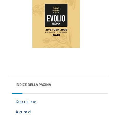
INDICE DELLA PAGINA
Descrizione
A cura di