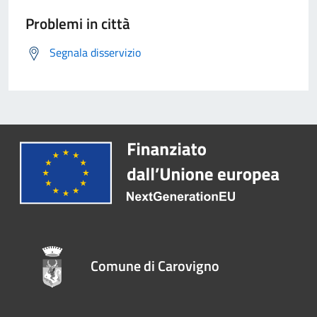
Problemi in città
Segnala disservizio
Comune di Carovigno