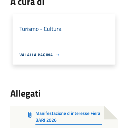
A cura di
Turismo - Cultura
VAI ALLA PAGINA
Allegati
Manifestazione d interesse Fiera
BARI 2026