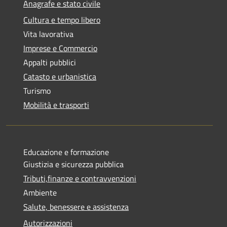
Anagrafe e stato civile
Cultura e tempo libero
Vita lavorativa
Imprese e Commercio
Appalti pubblici
Catasto e urbanistica
Turismo
Mobilità e trasporti
Educazione e formazione
Giustizia e sicurezza pubblica
Tributi,finanze e contravvenzioni
Ambiente
Salute, benessere e assistenza
Autorizzazioni