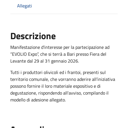
Allegati
Descrizione
Manifestazione d'interesse per la partecipazione ad
“EVOLIO Expo”, che si terrà a Bari presso Fiera del
Levante dal 29 al 31 gennaio 2026.
Tutti i produttori olivicoli ed i frantoi, presenti sul
territorio comunale, che vorranno aderire all’iniziativa
possono fornire il loro materiale espositivo e di
degustazione, rispondendo all'avviso, compilando il
modello di adesione allegato.