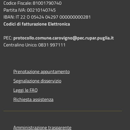
Codice Fiscale: 81001790740
Partita IVA: 00210140745
IBAN: IT 22 O 05424 04297 000000000281
Codici di fatturazione Elettronica
PEC:
protocollo.comune.carovigno@pec.rupar.puglia.it
Centralino Unico: 0831 997111
Prenotazione appuntamento
Segnalazione disservizio
Leggi le FAQ
Richiesta assistenza
Amministrazione trasparente