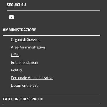
SEGUICI SU
Youtube
AMMINISTRAZIONE
Organi di Governo
Aree Amministrative
Uffici
Enti e fondazioni
Politici
Personale Amministrativo
Documenti e dati
CATEGORIE DI SERVIZIO