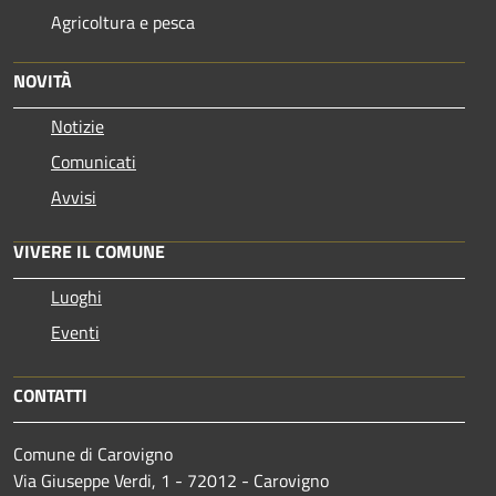
Agricoltura e pesca
NOVITÀ
Notizie
Comunicati
Avvisi
VIVERE IL COMUNE
Luoghi
Eventi
CONTATTI
Comune di Carovigno
Via Giuseppe Verdi, 1 - 72012 - Carovigno