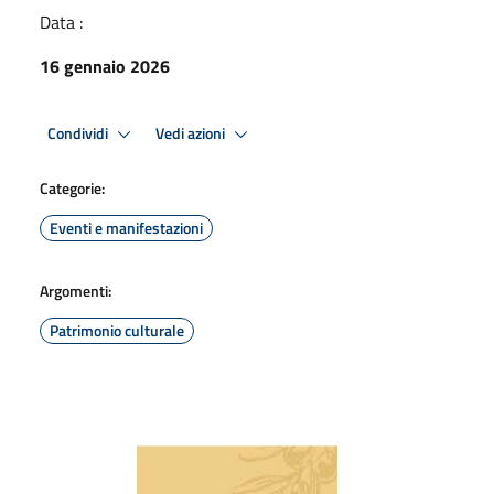
Data :
16 gennaio 2026
Condividi
Vedi azioni
Categorie:
Eventi e manifestazioni
Argomenti:
Patrimonio culturale