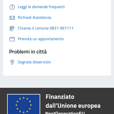
Leggi le domande frequenti
Richiedi Assistenza
Chiama il comune 0831 997111
Prenota un appuntamento
Problemi in città
Segnala disservizio