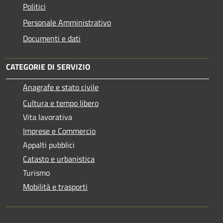
Politici
Personale Amministrativo
Documenti e dati
CATEGORIE DI SERVIZIO
Anagrafe e stato civile
Cultura e tempo libero
Vita lavorativa
Imprese e Commercio
Appalti pubblici
Catasto e urbanistica
Turismo
Mobilità e trasporti