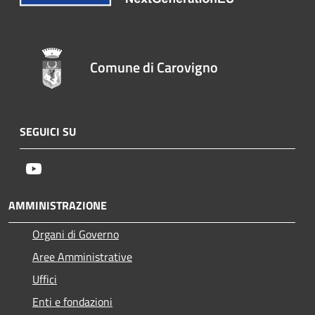
Comune di Carovigno
SEGUICI SU
Youtube
AMMINISTRAZIONE
Organi di Governo
Aree Amministrative
Uffici
Enti e fondazioni