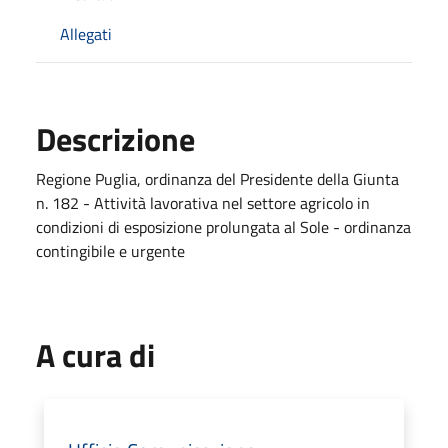
Allegati
Descrizione
Regione Puglia, ordinanza del Presidente della Giunta
n. 182 - Attività lavorativa nel settore agricolo in
condizioni di esposizione prolungata al Sole - ordinanza
contingibile e urgente
A cura di