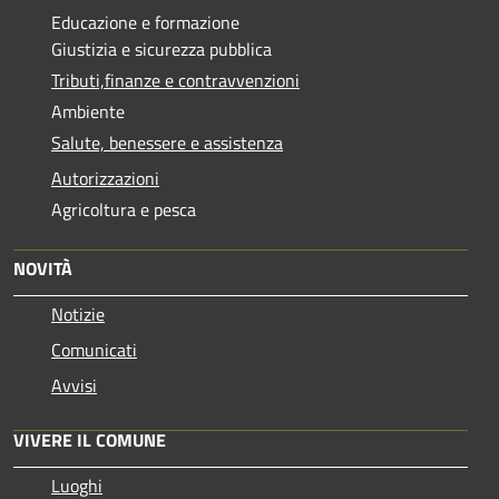
Educazione e formazione
Giustizia e sicurezza pubblica
Tributi,finanze e contravvenzioni
Ambiente
Salute, benessere e assistenza
Autorizzazioni
Agricoltura e pesca
NOVITÀ
Notizie
Comunicati
Avvisi
VIVERE IL COMUNE
Luoghi