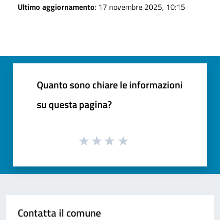
Ultimo aggiornamento
: 17 novembre 2025, 10:15
Quanto sono chiare le informazioni
su questa pagina?
Contatta il comune