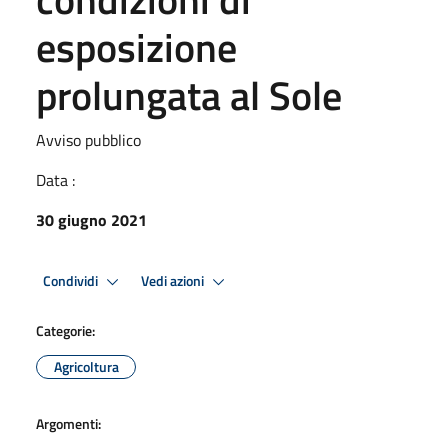
esposizione
prolungata al Sole
Avviso pubblico
Data :
30 giugno 2021
Condividi
Vedi azioni
Categorie:
Agricoltura
Argomenti: