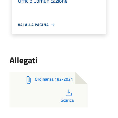
Ufficio Comunicazione
VAI ALLA PAGINA
Allegati
Ordinanza 182-2021
PDF
Scarica