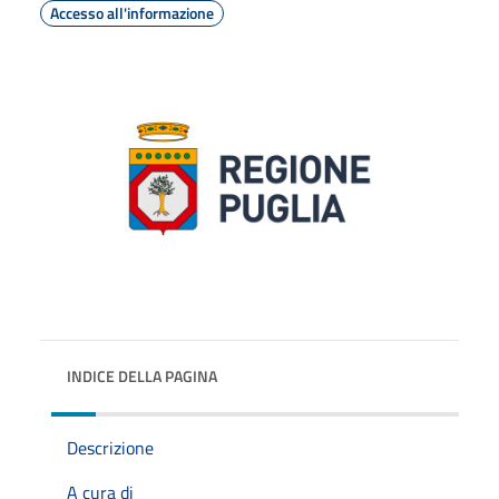
Accesso all'informazione
INDICE DELLA PAGINA
Descrizione
A cura di