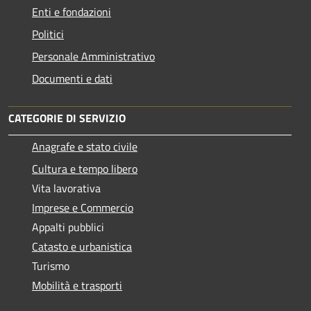
Enti e fondazioni
Politici
Personale Amministrativo
Documenti e dati
CATEGORIE DI SERVIZIO
Anagrafe e stato civile
Cultura e tempo libero
Vita lavorativa
Imprese e Commercio
Appalti pubblici
Catasto e urbanistica
Turismo
Mobilità e trasporti