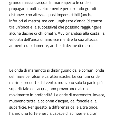
grande massa d’acqua. In mare aperto le onde si
propagano molto velocemente percorrendo grandi
distanze, con altezze quasi impercettibili (anche
inferiori al metro), ma con lunghezze d’onda (distanza
tra un’onda e la successiva) che possono raggiungere
alcune decine di chilometri. Avvicinandosi alla costa, la
velocità dell’onda diminuisce mentre la sua altezza
aumenta rapidamente, anche di decine di metri.
Le onde di maremoto si distinguono dalle comuni onde
del mare per alcune caratteristiche. Le comuni onde
marine, prodotte dal vento, muovono solo la parte più
superficiale dell’acqua, non provocando alcun
movimento in profondità. Le onde di maremoto, invece,
muovono tutta la colonna d’acqua, dal fondale alla
superficie. Per questo, a differenza delle altre onde,
hanno una forte energia capace di spingerle a gran