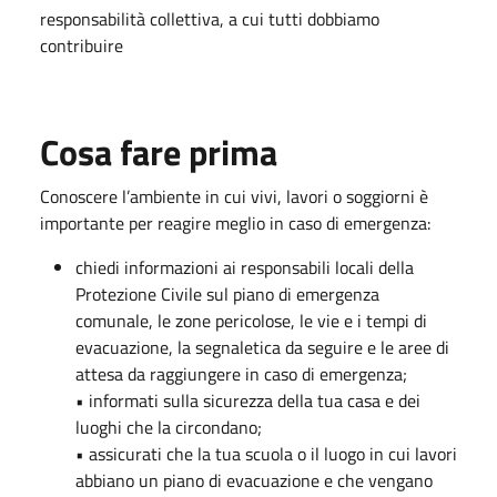
responsabilità collettiva, a cui tutti dobbiamo
contribuire
Cosa fare prima
Conoscere l’ambiente in cui vivi, lavori o soggiorni è
importante per reagire meglio in caso di emergenza:
chiedi informazioni ai responsabili locali della
Protezione Civile sul piano di emergenza
comunale, le zone pericolose, le vie e i tempi di
evacuazione, la segnaletica da seguire e le aree di
attesa da raggiungere in caso di emergenza;
• informati sulla sicurezza della tua casa e dei
luoghi che la circondano;
• assicurati che la tua scuola o il luogo in cui lavori
abbiano un piano di evacuazione e che vengano