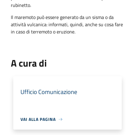
rubinetto.
Il maremoto può essere generato da un sisma o da
attività vulcanica: informati, quindi, anche su cosa fare
in caso di terremoto o eruzione.
A cura di
Ufficio Comunicazione
VAI ALLA PAGINA