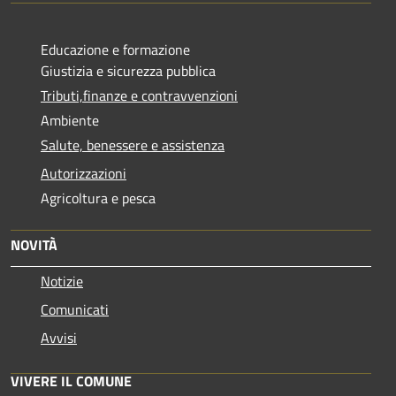
Educazione e formazione
Giustizia e sicurezza pubblica
Tributi,finanze e contravvenzioni
Ambiente
Salute, benessere e assistenza
Autorizzazioni
Agricoltura e pesca
NOVITÀ
Notizie
Comunicati
Avvisi
VIVERE IL COMUNE