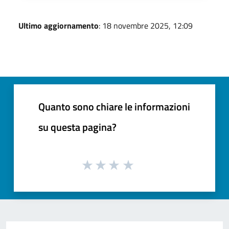
Ultimo aggiornamento
: 18 novembre 2025, 12:09
Quanto sono chiare le informazioni
su questa pagina?