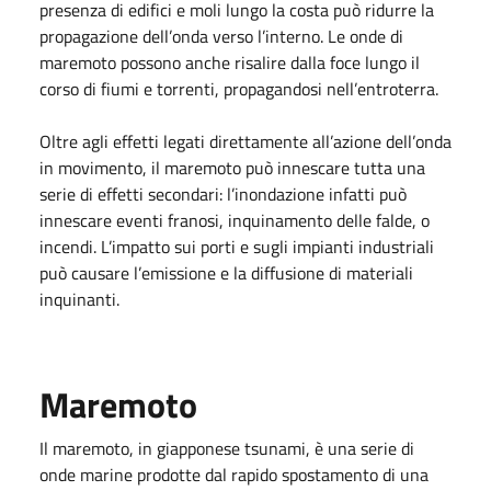
presenza di edifici e moli lungo la costa può ridurre la
propagazione dell’onda verso l’interno. Le onde di
maremoto possono anche risalire dalla foce lungo il
corso di fiumi e torrenti, propagandosi nell’entroterra.
Oltre agli effetti legati direttamente all’azione dell’onda
in movimento, il maremoto può innescare tutta una
serie di effetti secondari: l’inondazione infatti può
innescare eventi franosi, inquinamento delle falde, o
incendi. L’impatto sui porti e sugli impianti industriali
può causare l’emissione e la diffusione di materiali
inquinanti.
Maremoto
Il maremoto, in giapponese tsunami, è una serie di
onde marine prodotte dal rapido spostamento di una