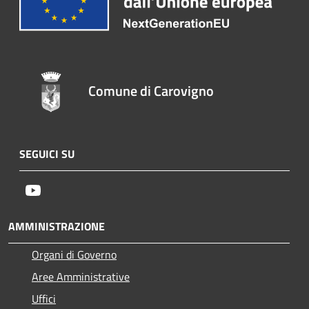
Comune di Carovigno
SEGUICI SU
Youtube
AMMINISTRAZIONE
Organi di Governo
Aree Amministrative
Uffici