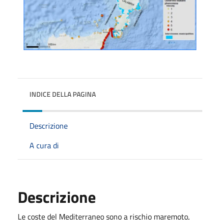
INDICE DELLA PAGINA
Descrizione
A cura di
Descrizione
Le coste del Mediterraneo sono a rischio maremoto,