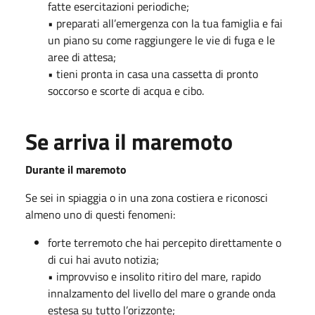
fatte esercitazioni periodiche;
• preparati all’emergenza con la tua famiglia e fai
un piano su come raggiungere le vie di fuga e le
aree di attesa;
• tieni pronta in casa una cassetta di pronto
soccorso e scorte di acqua e cibo.
Se arriva il maremoto
Durante il maremoto
Se sei in spiaggia o in una zona costiera e riconosci
almeno uno di questi fenomeni:
forte terremoto che hai percepito direttamente o
di cui hai avuto notizia;
• improvviso e insolito ritiro del mare, rapido
innalzamento del livello del mare o grande onda
estesa su tutto l’orizzonte;