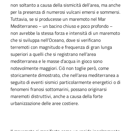
non soltanto a causa della sismicità dell’area, ma anche
per la presenza di numerosi vulcani emersi e sommersi.
Tuttavia, se si producesse un maremoto nel Mar
Mediterraneo – un bacino chiuso e poco profondo –
non avrebbe la stessa forza e intensità di un maremoto
che si sviluppa nell’Oceano, dove si verificano
terremoti con magnitudo e frequenza di gran lunga
superiori a quelli che si registrano nell’area
mediterranea e le masse d’acqua in gioco sono
notevolmente maggiori. Ciò non toglie però, come
storicamente dimostrato, che nell’area mediterranea a
seguito di eventi sismici particolarmente energetici o di
fenomeni franosi sottomarini, possano originarsi
maremoti distruttivi, anche a causa della forte
urbanizzazione delle aree costiere.