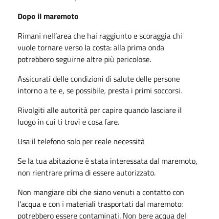
Dopo il maremoto
Rimani nell’area che hai raggiunto e scoraggia chi
vuole tornare verso la costa: alla prima onda
potrebbero seguirne altre più pericolose.
Assicurati delle condizioni di salute delle persone
intorno a te e, se possibile, presta i primi soccorsi.
Rivolgiti alle autorità per capire quando lasciare il
luogo in cui ti trovi e cosa fare.
Usa il telefono solo per reale necessità
Se la tua abitazione è stata interessata dal maremoto,
non rientrare prima di essere autorizzato.
Non mangiare cibi che siano venuti a contatto con
l’acqua e con i materiali trasportati dal maremoto:
potrebbero essere contaminati. Non bere acqua del