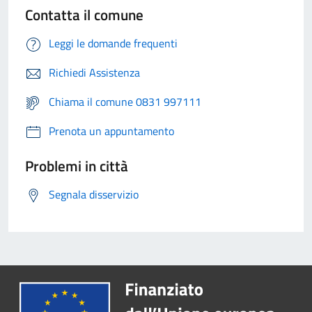
Contatta il comune
Leggi le domande frequenti
Richiedi Assistenza
Chiama il comune 0831 997111
Prenota un appuntamento
Problemi in città
Segnala disservizio