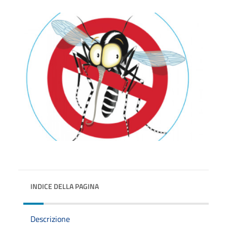
INDICE DELLA PAGINA
Descrizione