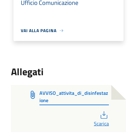
Ufficio Comunicazione
VAI ALLA PAGINA
Allegati
AVVISO_attivita_di_disinfestaz
ione
PDF
Scarica