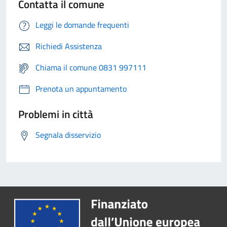
Contatta il comune
Leggi le domande frequenti
Richiedi Assistenza
Chiama il comune 0831 997111
Prenota un appuntamento
Problemi in città
Segnala disservizio