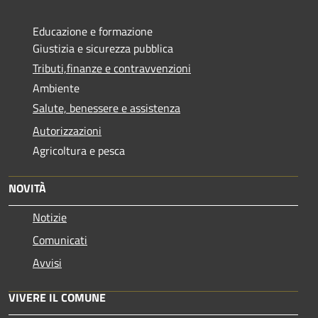
Educazione e formazione
Giustizia e sicurezza pubblica
Tributi,finanze e contravvenzioni
Ambiente
Salute, benessere e assistenza
Autorizzazioni
Agricoltura e pesca
NOVITÀ
Notizie
Comunicati
Avvisi
VIVERE IL COMUNE