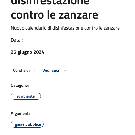
contro le zanzare
Nuovo calendario di disinfestazione contro le zanzare
Data :
25 giugno 2024
Condividi
Vedi azioni
Categorie:
Ambiente
Argomenti:
Igiene pubblica