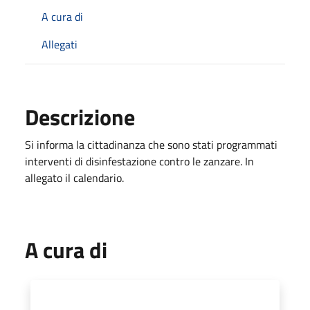
A cura di
Allegati
Descrizione
Si informa la cittadinanza che sono stati programmati
interventi di disinfestazione contro le zanzare. In
allegato il calendario.
A cura di