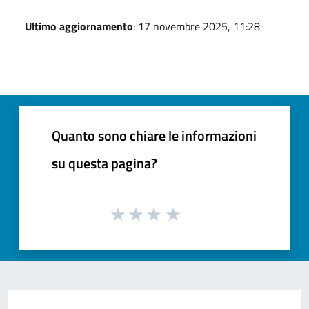
Ultimo aggiornamento
: 17 novembre 2025, 11:28
Quanto sono chiare le informazioni
su questa pagina?