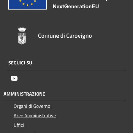
Comune di Carovigno
SEGUICI SU
Youtube
AMMINISTRAZIONE
Organi di Governo
Aree Amministrative
Uffici