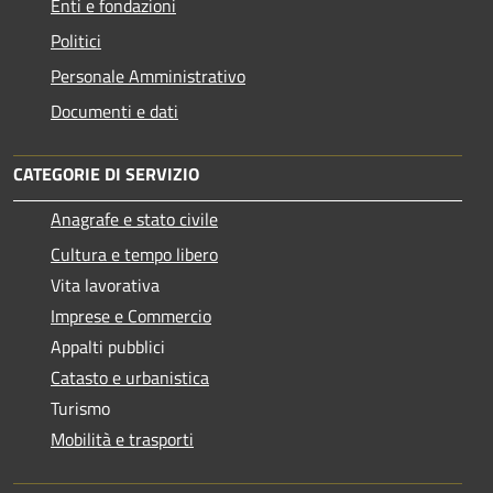
Enti e fondazioni
Politici
Personale Amministrativo
Documenti e dati
CATEGORIE DI SERVIZIO
Anagrafe e stato civile
Cultura e tempo libero
Vita lavorativa
Imprese e Commercio
Appalti pubblici
Catasto e urbanistica
Turismo
Mobilità e trasporti