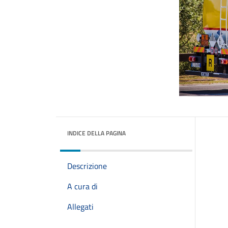
INDICE DELLA PAGINA
Descrizione
A cura di
Allegati