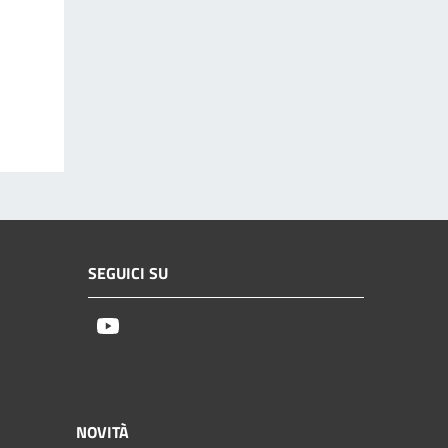
SEGUICI SU
Youtube
NOVITÀ