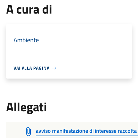
A cura di
Ambiente
VAI ALLA PAGINA
Allegati
avviso manifestazione di interesse raccolta