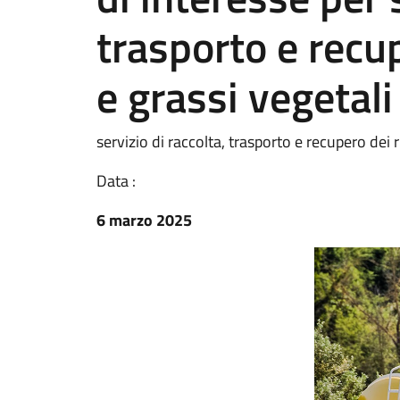
trasporto e recupe
e grassi vegetali
servizio di raccolta, trasporto e recupero dei ri
Data :
6 marzo 2025