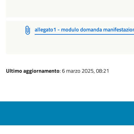
allegato1 - modulo domanda manifestazione
Ultimo aggiornamento
: 6 marzo 2025, 08:21