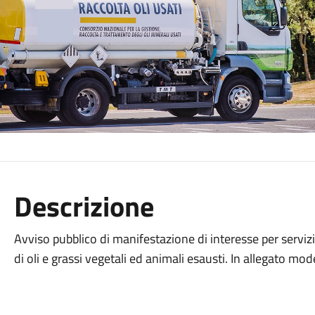
Descrizione
Avviso pubblico di manifestazione di interesse per servizio
di oli e grassi vegetali ed animali esausti. In allegato mo