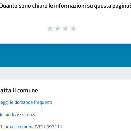
Quanto sono chiare le informazioni su questa pagina
atta il comune
Leggi le domande frequenti
Richiedi Assistenza
Chiama il comune 0831 997111