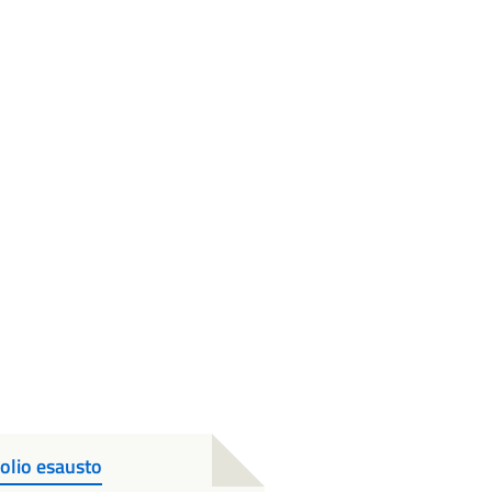
 olio esausto