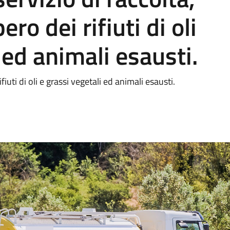
ro dei rifiuti di oli
 ed animali esausti.
fiuti di oli e grassi vegetali ed animali esausti.