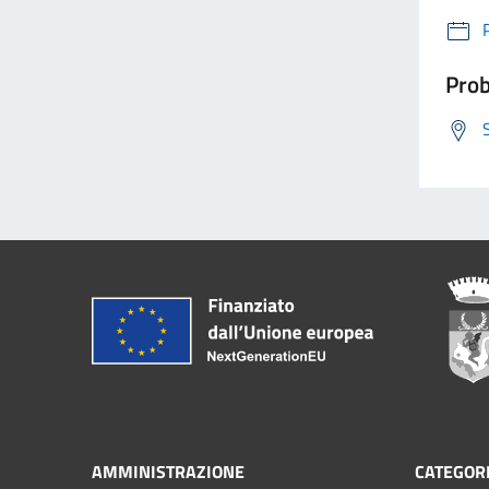
Prob
AMMINISTRAZIONE
CATEGORI