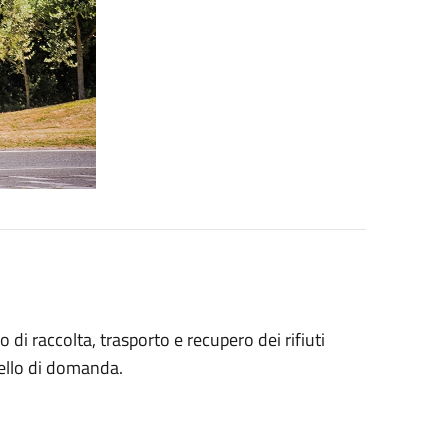
 di raccolta, trasporto e recupero dei rifiuti
dello di domanda.