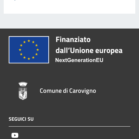
Comune di Carovigno
SEGUICI SU
Youtube