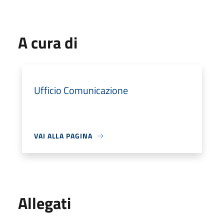
A cura di
Ufficio Comunicazione
VAI ALLA PAGINA
Allegati