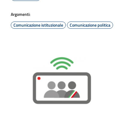
Argomenti:
Comunicazione istituzionale
Comunicazione politica