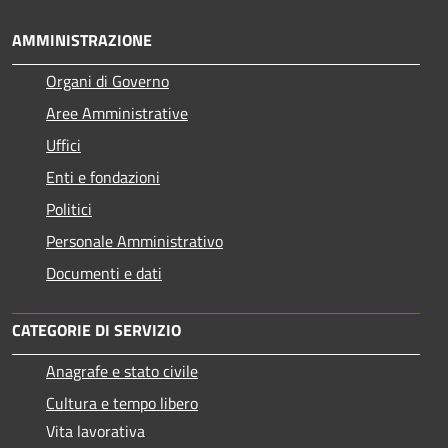
AMMINISTRAZIONE
Organi di Governo
Aree Amministrative
Uffici
Enti e fondazioni
Politici
Personale Amministrativo
Documenti e dati
CATEGORIE DI SERVIZIO
Anagrafe e stato civile
Cultura e tempo libero
Vita lavorativa