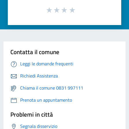
Contatta il comune
Leggi le domande frequenti
Richiedi Assistenza
Chiama il comune 0831 997111
Prenota un appuntamento
Problemi in città
Segnala disservizio