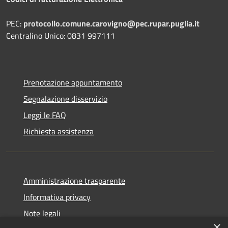
PEC:
protocollo.comune.carovigno@pec.rupar.puglia.it
Centralino Unico: 0831 997111
Prenotazione appuntamento
Segnalazione disservizio
Leggi le FAQ
Richiesta assistenza
Amministrazione trasparente
Informativa privacy
Note legali
×