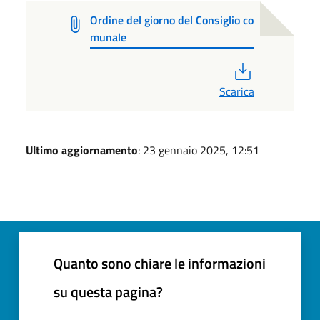
Ordine del giorno del Consiglio co
munale
PDF
Scarica
Ultimo aggiornamento
: 23 gennaio 2025, 12:51
Quanto sono chiare le informazioni
su questa pagina?