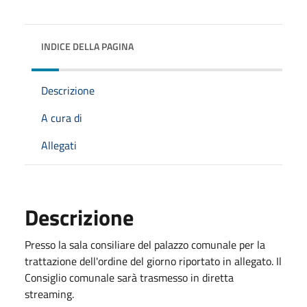
INDICE DELLA PAGINA
Descrizione
A cura di
Allegati
Descrizione
Presso la sala consiliare del palazzo comunale per la
trattazione dell'ordine del giorno riportato in allegato. Il
Consiglio comunale sarà trasmesso in diretta
streaming.