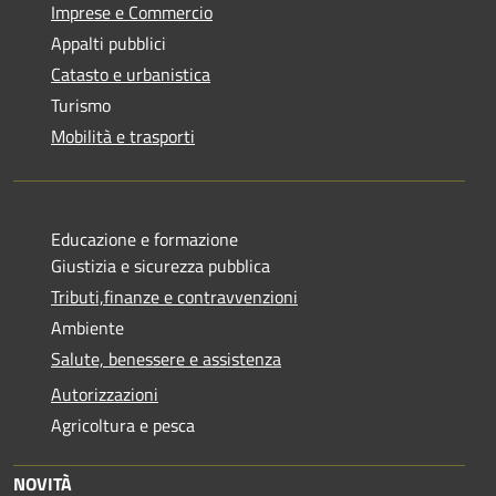
Imprese e Commercio
Appalti pubblici
Catasto e urbanistica
Turismo
Mobilità e trasporti
Educazione e formazione
Giustizia e sicurezza pubblica
Tributi,finanze e contravvenzioni
Ambiente
Salute, benessere e assistenza
Autorizzazioni
Agricoltura e pesca
NOVITÀ