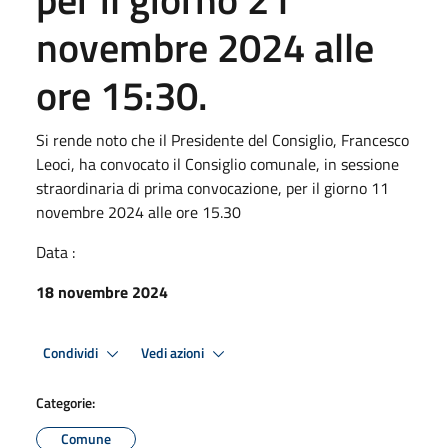
novembre 2024 alle
ore 15:30.
Si rende noto che il Presidente del Consiglio, Francesco
Leoci, ha convocato il Consiglio comunale, in sessione
straordinaria di prima convocazione, per il giorno 11
novembre 2024 alle ore 15.30
Data :
18 novembre 2024
Condividi
Vedi azioni
Categorie:
Comune