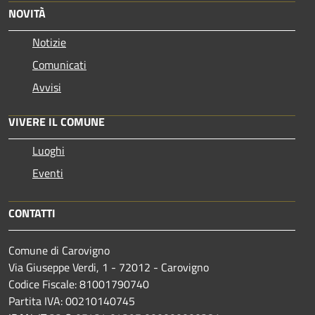
NOVITÀ
Notizie
Comunicati
Avvisi
VIVERE IL COMUNE
Luoghi
Eventi
CONTATTI
Comune di Carovigno
Via Giuseppe Verdi, 1 - 72012 - Carovigno
Codice Fiscale: 81001790740
Partita IVA: 00210140745