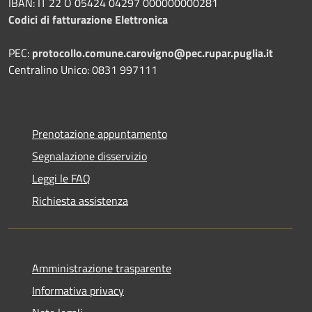
IBAN: IT 22 O 05424 04297 000000000281
Codici di fatturazione Elettronica
PEC:
protocollo.comune.carovigno@pec.rupar.puglia.it
Centralino Unico: 0831 997111
Prenotazione appuntamento
Segnalazione disservizio
Leggi le FAQ
Richiesta assistenza
Amministrazione trasparente
Informativa privacy