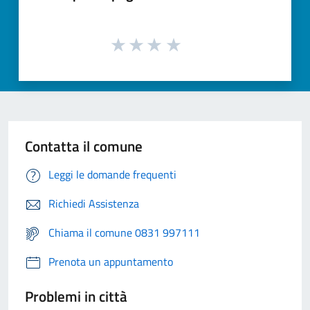
Contatta il comune
Leggi le domande frequenti
Richiedi Assistenza
Chiama il comune 0831 997111
Prenota un appuntamento
Problemi in città