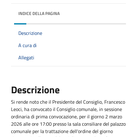
INDICE DELLA PAGINA
Descrizione
A cura di
Allegati
Descrizione
Si rende noto che il Presidente del Consiglio, Francesco
Leoci, ha convocato il Consiglio comunale, in sessione
ordinaria di prima convocazione, per il giorno 2 marzo
2026 alle ore 17:00 presso la sala consiliare del palazzo
comunale per la trattazione dell'ordine del giorno