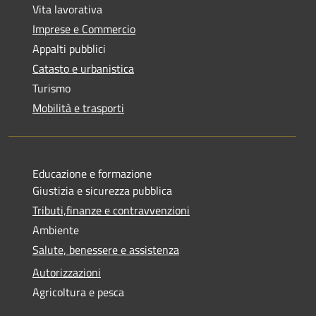
Vita lavorativa
Imprese e Commercio
Appalti pubblici
Catasto e urbanistica
Turismo
Mobilità e trasporti
Educazione e formazione
Giustizia e sicurezza pubblica
Tributi,finanze e contravvenzioni
Ambiente
Salute, benessere e assistenza
Autorizzazioni
Agricoltura e pesca