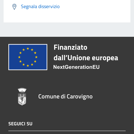
Segnala disservizio
Comune di Carovigno
SEGUICI SU