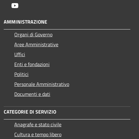
Youtube
AMMINISTRAZIONE
Organi di Governo
Aree Amministrative
Uffici
Enti e fondazioni
Politici
Personale Amministrativo
Documenti e dati
CATEGORIE DI SERVIZIO
Anagrafe e stato civile
Cultura e tempo libero