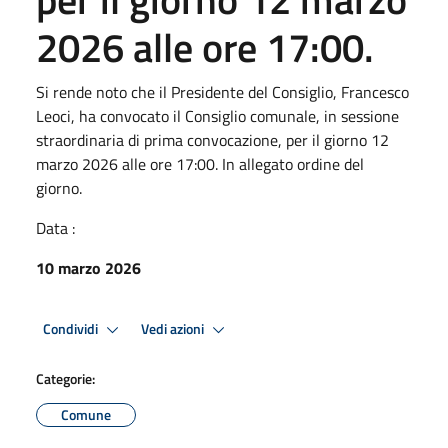
2026 alle ore 17:00.
Si rende noto che il Presidente del Consiglio, Francesco
Leoci, ha convocato il Consiglio comunale, in sessione
straordinaria di prima convocazione, per il giorno 12
marzo 2026 alle ore 17:00. In allegato ordine del
giorno.
Data :
10 marzo 2026
Condividi
Vedi azioni
Categorie:
Comune