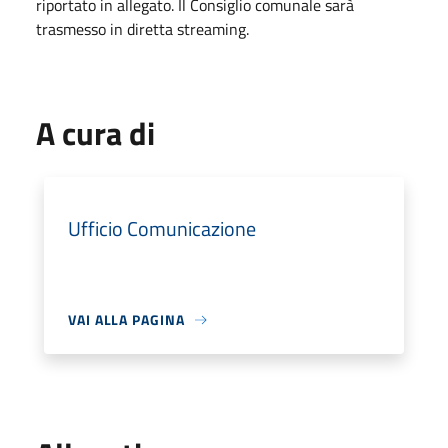
riportato in allegato. Il Consiglio comunale sarà
trasmesso in diretta streaming.
A cura di
Ufficio Comunicazione
VAI ALLA PAGINA