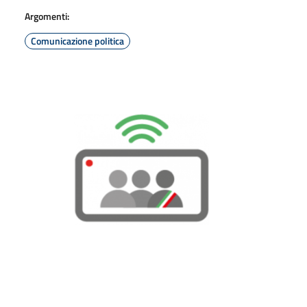
Argomenti:
Comunicazione politica