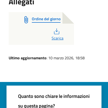
Allegati
Ordine del giorno
PDF
Scarica
Ultimo aggiornamento
: 10 marzo 2026, 18:58
Quanto sono chiare le informazioni
su questa pagina?