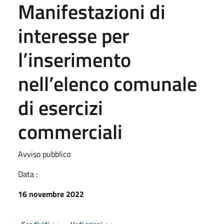
Manifestazioni di
interesse per
l’inserimento
nell’elenco comunale
di esercizi
commerciali
Avviso pubblico
Data :
16 novembre 2022