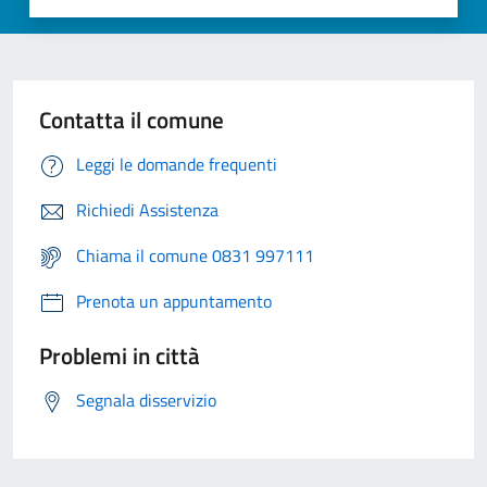
Contatta il comune
Leggi le domande frequenti
Richiedi Assistenza
Chiama il comune 0831 997111
Prenota un appuntamento
Problemi in città
Segnala disservizio