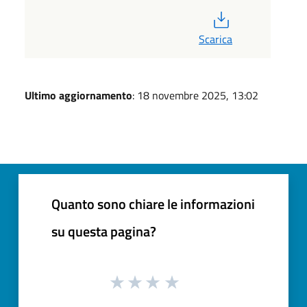
PDF
Scarica
Ultimo aggiornamento
: 18 novembre 2025, 13:02
Quanto sono chiare le informazioni
su questa pagina?