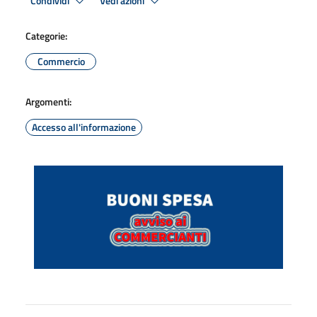
Condividi
Vedi azioni
Categorie:
Commercio
Argomenti:
Accesso all'informazione