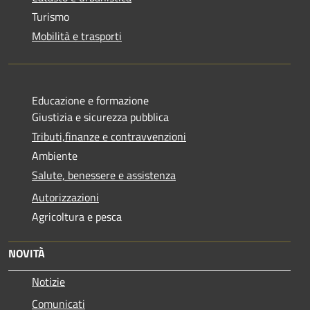
Turismo
Mobilità e trasporti
Educazione e formazione
Giustizia e sicurezza pubblica
Tributi,finanze e contravvenzioni
Ambiente
Salute, benessere e assistenza
Autorizzazioni
Agricoltura e pesca
NOVITÀ
Notizie
Comunicati