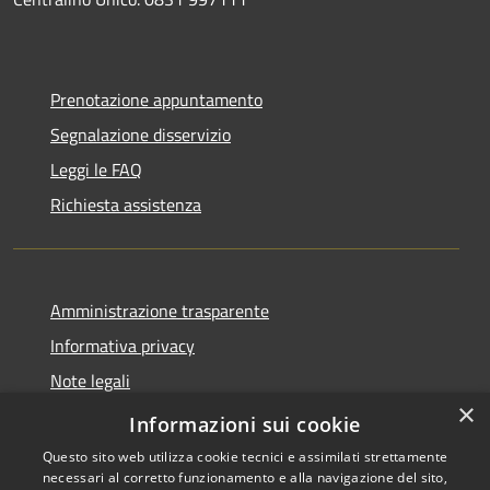
Prenotazione appuntamento
Segnalazione disservizio
Leggi le FAQ
Richiesta assistenza
Amministrazione trasparente
Informativa privacy
Note legali
×
Dichiarazione di accessibilità
Informazioni sui cookie
Questo sito web utilizza cookie tecnici e assimilati strettamente
necessari al corretto funzionamento e alla navigazione del sito,