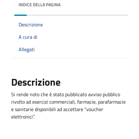
INDICE DELLA PAGINA
Descrizione
A cura di
Allegati
Descrizione
Si rende noto che è stato pubblicato avviso pubblico
rivolto ad esercizi commerciali, farmacie, parafarmacie
e sanitarie disponibili ad accettare “voucher
elettronici”.