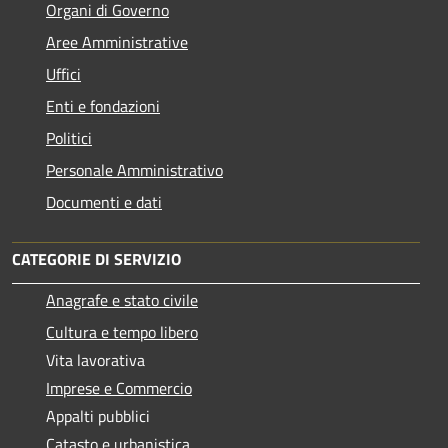
Organi di Governo
Aree Amministrative
Uffici
Enti e fondazioni
Politici
Personale Amministrativo
Documenti e dati
CATEGORIE DI SERVIZIO
Anagrafe e stato civile
Cultura e tempo libero
Vita lavorativa
Imprese e Commercio
Appalti pubblici
Catasto e urbanistica