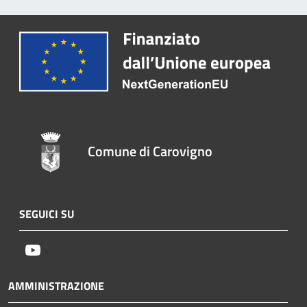
Comune di Carovigno
SEGUICI SU
Youtube
AMMINISTRAZIONE