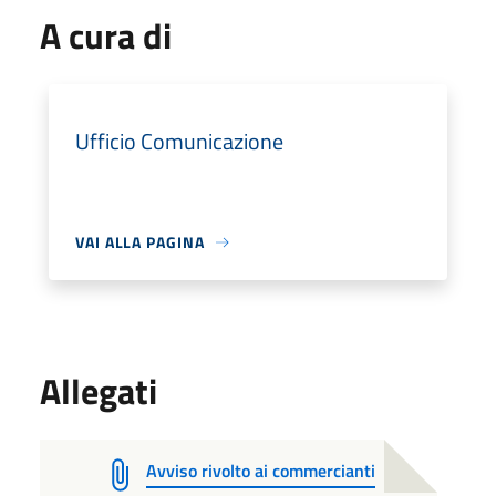
A cura di
Ufficio Comunicazione
VAI ALLA PAGINA
Allegati
Avviso rivolto ai commercianti