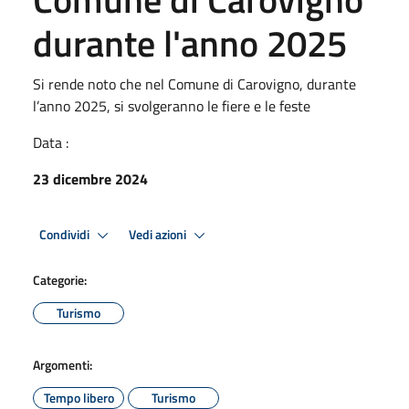
durante l'anno 2025
Si rende noto che nel Comune di Carovigno, durante
l’anno 2025, si svolgeranno le fiere e le feste
Data :
23 dicembre 2024
Condividi
Vedi azioni
Categorie:
Turismo
Argomenti:
Tempo libero
Turismo