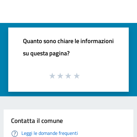
Quanto sono chiare le informazioni
su questa pagina?
Contatta il comune
Leggi le domande frequenti