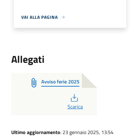
VAI ALLA PAGINA
Allegati
Avviso ferie 2025
PDF
Scarica
Ultimo aggiornamento
: 23 gennaio 2025, 13:54