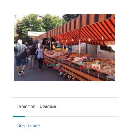
INDICE DELLA PAGINA
Descrizione