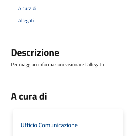
A cura di
Allegati
Descrizione
Per maggiori informazioni visionare l'allegato
A cura di
Ufficio Comunicazione