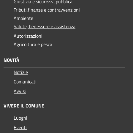
Giustizia e sicurezza pubblica
Tributi,finanze e contravvenzioni
Ambiente
Salute, benessere e assistenza
Autorizzazioni
Agricoltura e pesca
NOVITÀ
Notizie
Comunicati
Avvisi
VIVERE IL COMUNE
Luoghi
Eventi