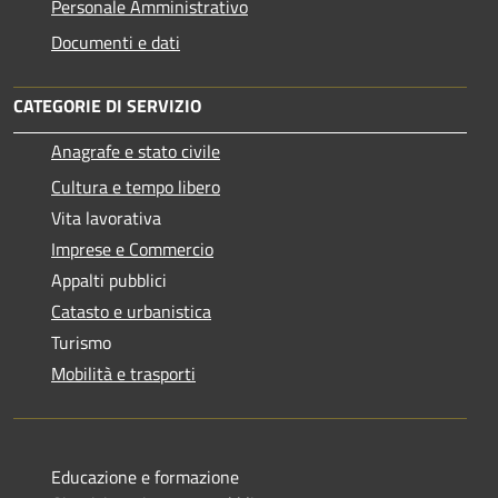
Personale Amministrativo
Documenti e dati
CATEGORIE DI SERVIZIO
Anagrafe e stato civile
Cultura e tempo libero
Vita lavorativa
Imprese e Commercio
Appalti pubblici
Catasto e urbanistica
Turismo
Mobilità e trasporti
Educazione e formazione