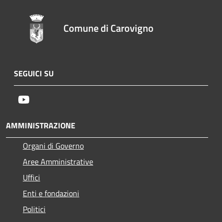
Comune di Carovigno
SEGUICI SU
Youtube
AMMINISTRAZIONE
Organi di Governo
Aree Amministrative
Uffici
Enti e fondazioni
Politici