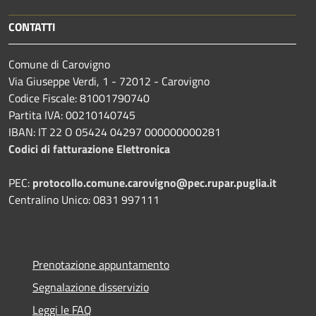
CONTATTI
Comune di Carovigno
Via Giuseppe Verdi, 1 - 72012 - Carovigno
Codice Fiscale: 81001790740
Partita IVA: 00210140745
IBAN: IT 22 O 05424 04297 000000000281
Codici di fatturazione Elettronica
PEC:
protocollo.comune.carovigno@pec.rupar.puglia.it
Centralino Unico: 0831 997111
Prenotazione appuntamento
Segnalazione disservizio
Leggi le FAQ